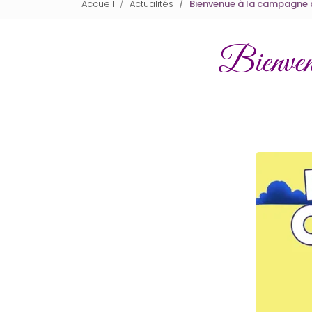
Accueil
Actualités
Bienvenue à la campagne à
Bienvenu