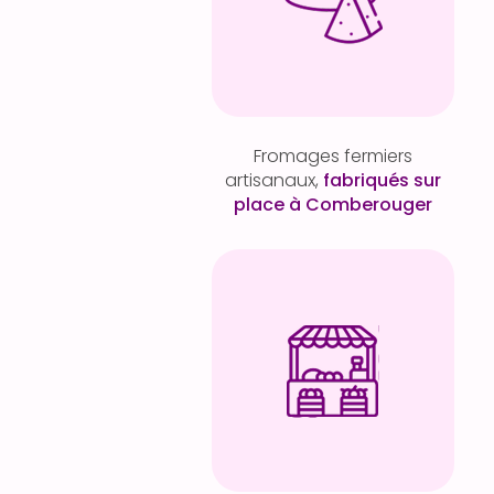
Fromages fermiers
artisanaux,
fabriqués sur
place à Comberouger