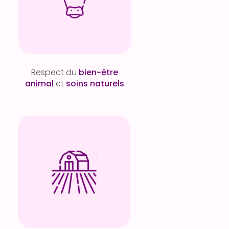
Respect du
bien-être
animal
et
soins naturels