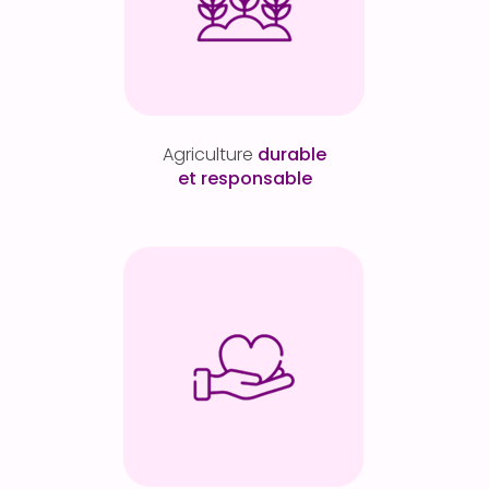
Agriculture
durable
et responsable