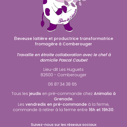
Éleveuse laitière et productrice transformatrice
fromagère à Comberouger
Travaille en étroite collaboration avec le chef à
domicile Pascal Caubet
Lieu-dit Les Huguets
82600 - Comberouger
06 87 34 38 65
Tous les
jeudis
en pré-commande chez
Animalia à
Grenade.
Les
vendredis en pré-commande
à la ferme,
commande à retirer à la ferme entre
16h et 19h30
.
Suivez-nous sur les réseaux sociaux