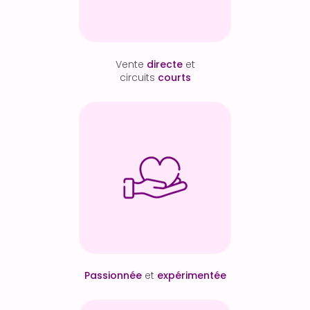
Vente
directe
et
circuits
courts
Passionnée
et
expérimentée