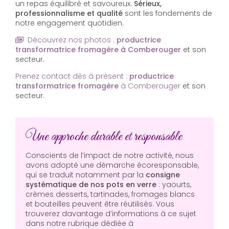
un repas équilibré et savoureux.
Sérieux,
professionnalisme et qualité
sont les fondements de
notre engagement quotidien.
Découvrez nos photos :
productrice
transformatrice fromagère
à Comberouger
et son
secteur.
Prenez contact dès à présent :
productrice
transformatrice fromagère
à Comberouger
et son
secteur.
Une approche durable et responsable
Conscients de l’impact de notre activité, nous
avons adopté une démarche écoresponsable,
qui se traduit notamment par la
consigne
systématique de nos pots en verre
: yaourts,
crèmes desserts, tartinades, fromages blancs
et bouteilles peuvent être réutilisés. Vous
trouverez davantage d’informations à ce sujet
dans notre rubrique dédiée à