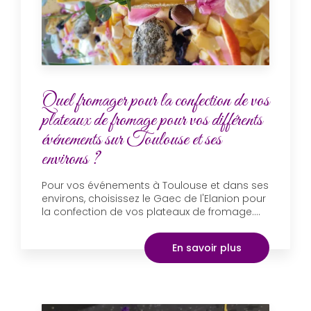
Quel fromager pour la confection de vos
plateaux de fromage pour vos différents
événements sur Toulouse et ses
environs ?
Pour vos événements à Toulouse et dans ses
environs, choisissez le Gaec de l'Elanion pour
la confection de vos plateaux de fromage....
En savoir plus