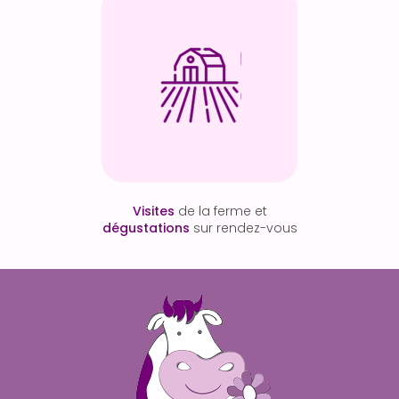
Visites
de la ferme et
dégustations
sur rendez-vous