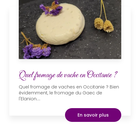
Quel fromage de vache en Occitanie ?
Quel fromage de vaches en Occitanie ? Bien
évidemment, le fromage du Gaec de
l'Elanion....
En savoir plus