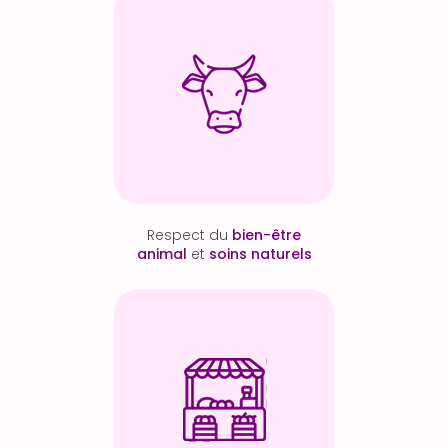
Respect du
bien-être
animal
et
soins naturels