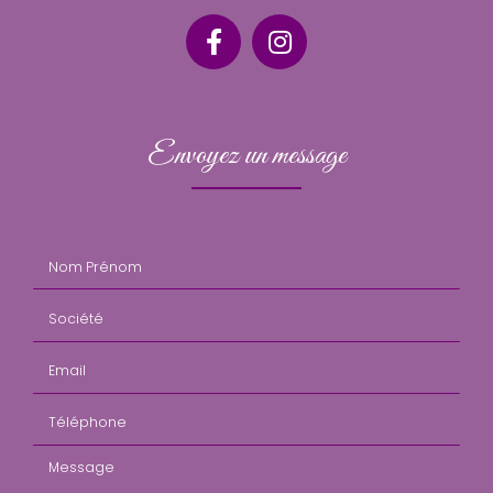
Envoyez un message
Nom Prénom
Société
Email
Téléphone
Message