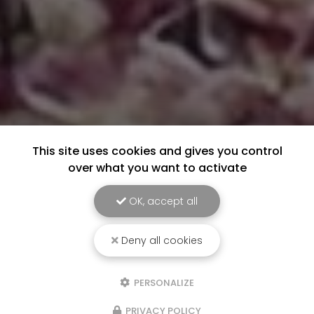
This site uses cookies and gives you control
over what you want to activate
OK, accept all
Deny all cookies
PERSONALIZE
PRIVACY POLICY