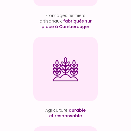
Fromages fermiers
artisanaux,
fabriqués sur
place à Comberouger
Agriculture
durable
et responsable