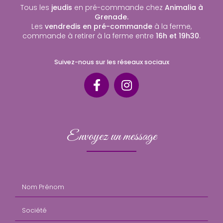
Tous les
jeudis
en pré-commande chez
Animalia à
Grenade.
Les
vendredis en pré-commande
à la ferme,
commande à retirer à la ferme entre
16h et 19h30
.
Suivez-nous sur les réseaux sociaux
Envoyez un message
Nom Prénom
Société