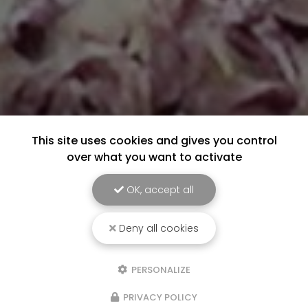
This site uses cookies and gives you control
over what you want to activate
OK, accept all
Deny all cookies
PERSONALIZE
PRIVACY POLICY