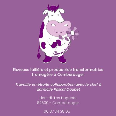
Éleveuse laitière et productrice transformatrice
fromagère à Comberouger
Travaille en étroite collaboration avec le chef à
domicile Pascal Caubet
Lieu-dit Les Huguets
82600 - Comberouger
06 87 34 38 65