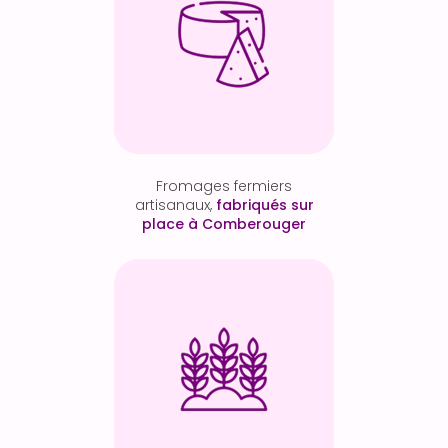
Fromages fermiers
artisanaux,
fabriqués sur
place à Comberouger