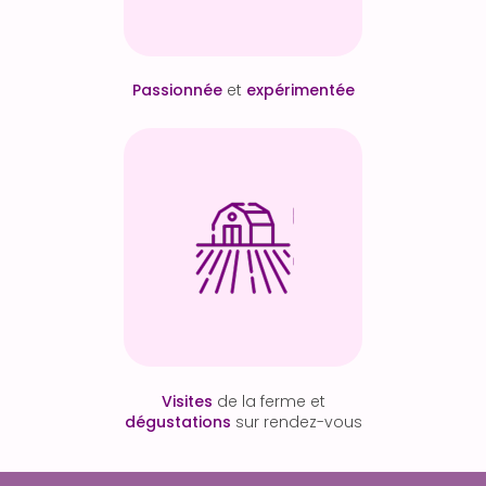
Passionnée
et
expérimentée
Visites
de la ferme et
dégustations
sur rendez-vous