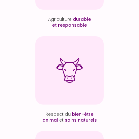
Agriculture
durable
et responsable
Respect du
bien-être
animal
et
soins naturels