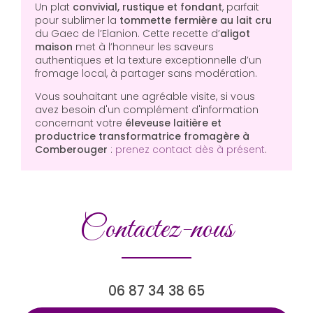
Un plat
convivial, rustique et fondant
, parfait
pour sublimer la
tommette fermière au lait cru
du Gaec de l’Elanion. Cette recette d’
aligot
maison
met à l’honneur les saveurs
authentiques et la texture exceptionnelle d’un
fromage local, à partager sans modération.
Vous souhaitant une agréable visite, si vous
avez besoin d'un complément d'information
concernant votre
éleveuse laitière et
productrice transformatrice fromagère
à
Comberouger
:
prenez contact dès à présent
.
Contactez-nous
06 87 34 38 65