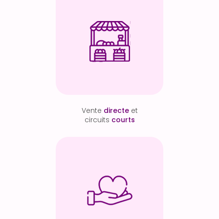
Vente
directe
et
circuits
courts