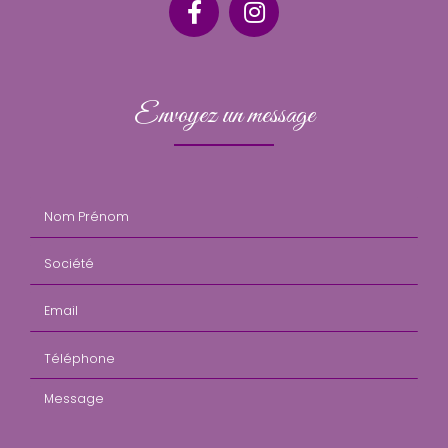
Envoyez un message
Nom Prénom
Société
Email
Téléphone
Message