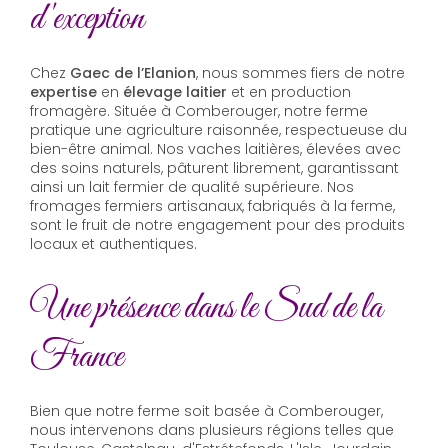
d'exception
Chez
Gaec de l’Elanion
, nous sommes fiers de notre
expertise
en
élevage laitier
et en production
fromagère. Située à Comberouger, notre ferme
pratique une agriculture raisonnée, respectueuse du
bien-être animal. Nos vaches laitières, élevées avec
des soins naturels, pâturent librement, garantissant
ainsi un lait fermier de qualité supérieure. Nos
fromages fermiers artisanaux, fabriqués à la ferme,
sont le fruit de notre engagement pour des produits
locaux et authentiques.
Une présence dans le Sud de la
France
Bien que notre ferme soit basée à Comberouger,
nous intervenons dans plusieurs régions telles que