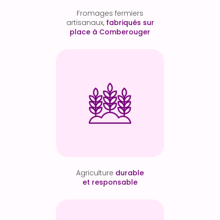
Fromages fermiers
artisanaux,
fabriqués sur
place à Comberouger
Agriculture
durable
et responsable