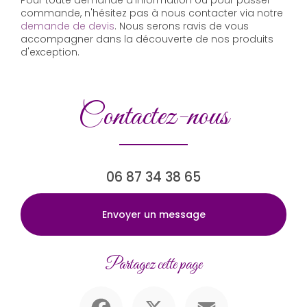
commande, n'hésitez pas à nous contacter via notre
demande de devis
. Nous serons ravis de vous
accompagner dans la découverte de nos produits
d'exception.
Contactez-nous
06 87 34 38 65
Envoyer un message
Partagez cette page
Facebook
X
Email