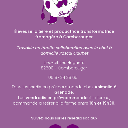
Éleveuse laitière et productrice transformatrice
fromagère à Comberouger
Travaille en étroite collaboration avec le chef à
domicile Pascal Caubet
Lieu-dit Les Huguets
82600 - Comberouger
06 87 34 38 65
Tous les
jeudis
en pré-commande chez
Animalia à
Grenade.
Les
vendredis en pré-commande
à la ferme,
commande à retirer à la ferme entre
16h et 19h30
.
Suivez-nous sur les réseaux sociaux