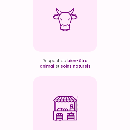
Respect du
bien-être
animal
et
soins naturels