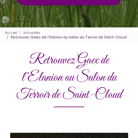
Accueil
Actualités
Retrouvez Gaec de l’Elanion au Salon du Terroir de Saint-Cloud
Retrouvez Gaec de
l’Elanion au Salon du
Terroir de Saint-Cloud