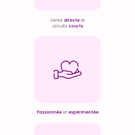
Vente
directe
et
circuits
courts
Passionnée
et
expérimentée