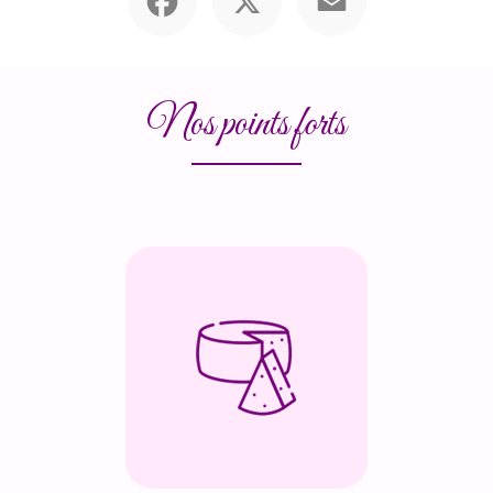
Nos points forts