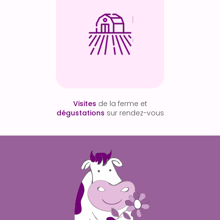
Visites
de la ferme et
dégustations
sur rendez-vous