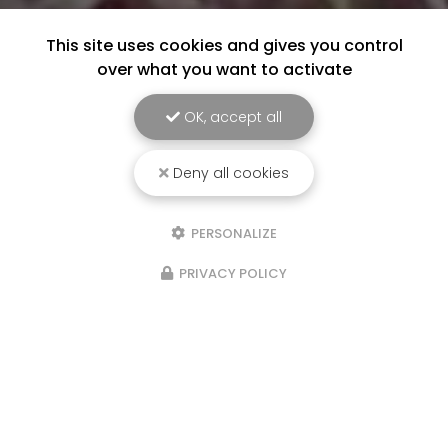
This site uses cookies and gives you control
over what you want to activate
OK, accept all
Deny all cookies
PERSONALIZE
PRIVACY POLICY