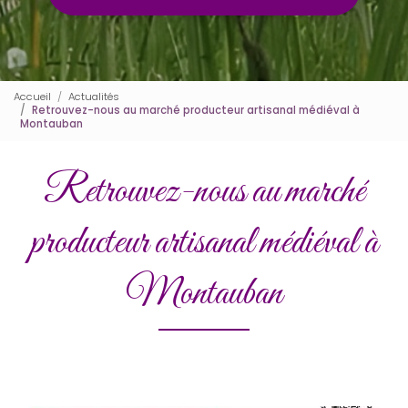
Accueil
Actualités
Retrouvez-nous au marché producteur artisanal médiéval à
Montauban
Retrouvez-nous au marché
producteur artisanal médiéval à
Montauban