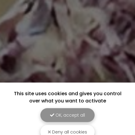
This site uses cookies and gives you control
over what you want to activate
OK, accept all
Deny all cookies