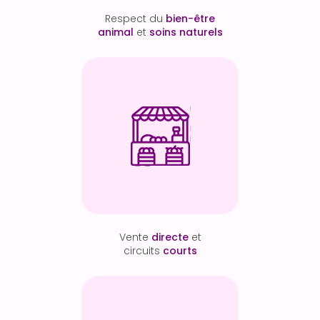
Respect du
bien-être
animal
et
soins naturels
Vente
directe
et
circuits
courts