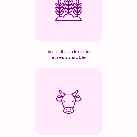
Agriculture
durable
et responsable