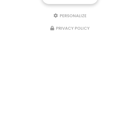
PERSONALIZE
PRIVACY POLICY