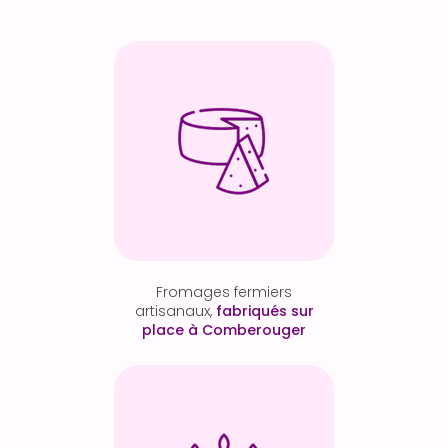
Fromages fermiers
artisanaux,
fabriqués sur
place à Comberouger