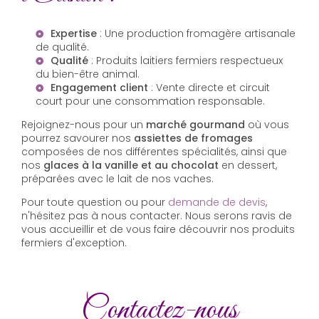
Expertise
: Une production fromagère artisanale
de qualité.
Qualité
: Produits laitiers fermiers respectueux
du bien-être animal.
Engagement client
: Vente directe et circuit
court pour une consommation responsable.
Rejoignez-nous pour un
marché gourmand
où vous
pourrez savourer nos
assiettes de fromages
composées de nos différentes spécialités, ainsi que
nos
glaces à la vanille et au chocolat
en dessert,
préparées avec le lait de nos vaches.
Pour toute question ou pour
demande de devis
,
n'hésitez pas à nous contacter. Nous serons ravis de
vous accueillir et de vous faire découvrir nos produits
fermiers d'exception.
Contactez-nous