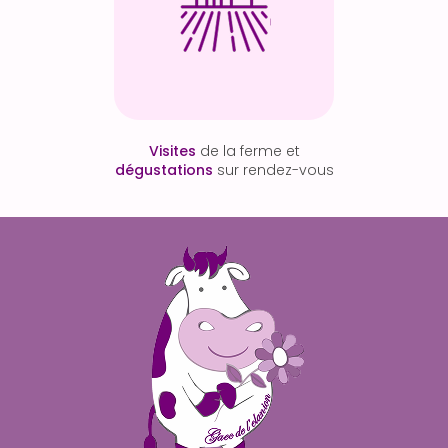
Visites
de la ferme et
dégustations
sur rendez-vous