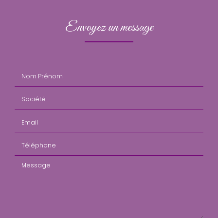
Envoyez un message
Nom Prénom
Société
Email
Téléphone
Message