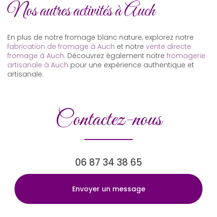
Nos autres activités à Auch
En plus de notre fromage blanc nature, explorez notre
fabrication de fromage à Auch
et notre
vente directe
fromage à Auch
. Découvrez également notre
fromagerie
artisanale à Auch
pour une expérience authentique et
artisanale.
Contactez-nous
06 87 34 38 65
Envoyer un message