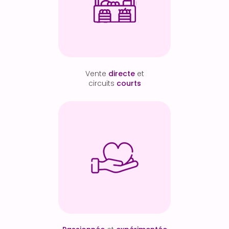
Vente
directe
et
circuits
courts