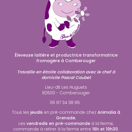
Éleveuse laitière et productrice transformatrice
fromagère à Comberouger
Travaille en étroite collaboration avec le chef à
domicile Pascal Caubet
Lieu-dit Les Huguets
82600 - Comberouger
06 87 34 38 65
Tous les
jeudis
en pré-commande chez
Animalia à
Grenade.
Les
vendredis en pré-commande
à la ferme,
commande à retirer à la ferme entre
16h et 19h30
.