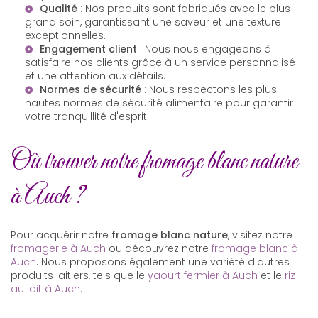
Qualité
: Nos produits sont fabriqués avec le plus
grand soin, garantissant une saveur et une texture
exceptionnelles.
Engagement client
: Nous nous engageons à
satisfaire nos clients grâce à un service personnalisé
et une attention aux détails.
Normes de sécurité
: Nous respectons les plus
hautes normes de sécurité alimentaire pour garantir
votre tranquillité d'esprit.
Où trouver notre fromage blanc nature
à Auch ?
Pour acquérir notre
fromage blanc nature
, visitez notre
fromagerie à Auch
ou découvrez notre
fromage blanc à
Auch
. Nous proposons également une variété d'autres
produits laitiers, tels que le
yaourt fermier à Auch
et le
riz
au lait à Auch
.