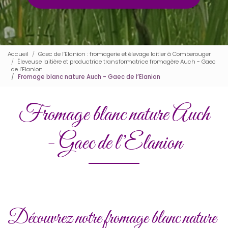
Accueil
Gaec de l’Elanion : fromagerie et élevage laitier à Comberouger
Éleveuse laitière et productrice transformatrice fromagère Auch - Gaec
de l’Elanion
Fromage blanc nature Auch - Gaec de l’Elanion
Fromage blanc nature Auch
- Gaec de l’Elanion
Découvrez notre fromage blanc nature