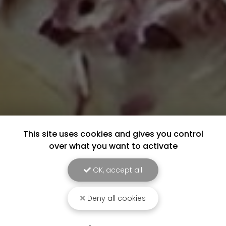
This site uses cookies and gives you control
over what you want to activate
OK, accept all
Deny all cookies