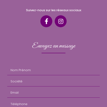
Suivez-nous sur les réseaux sociaux
Envoyez un message
Nom Prénom
Société
Email
Téléphone