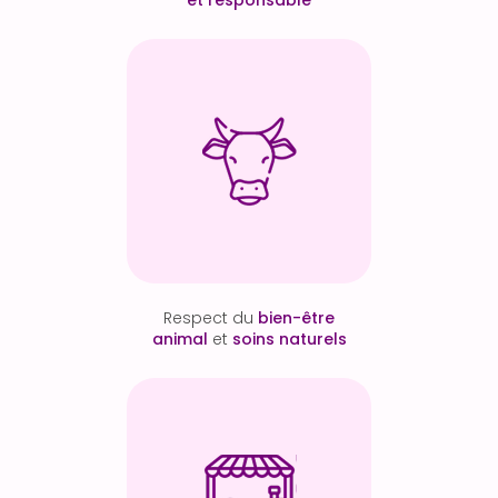
Respect du
bien-être
animal
et
soins naturels