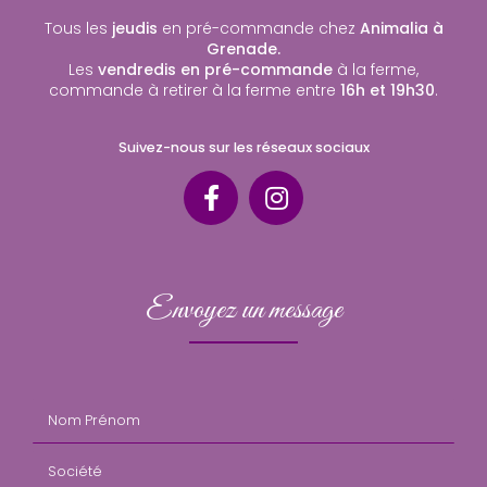
Tous les
jeudis
en pré-commande chez
Animalia à
Grenade.
Les
vendredis en pré-commande
à la ferme,
commande à retirer à la ferme entre
16h et 19h30
.
Suivez-nous sur les réseaux sociaux
Envoyez un message
Nom Prénom
Société