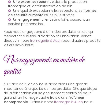
Une expertise reconnue
dans la production
fromagère et la transformation de lait.
Une qualité exceptionnelle, respectant les
normes
de sécurité alimentaire
les plus strictes.
Un
engagement client
sans faille, assurant un
service personnalisé.
Nous nous engageons à offrir des produits laitiers qui
respectent à la fois la tradition et l'innovation. Venez
découvrir notre
fromagerie à Auch
pour d'autres produits
laitiers savoureux.
Nos engagements en matière de
qualité
Au Gaec de l’Elanion, nous accordons une grande
importance à la qualité de nos produits. Chaque étape
de la fabrication est soigneusement contrôlée pour
garantir un fromage vache frais d'une
fraîcheur
incomparable
. Grâce à notre
fromager à Auch
, nous