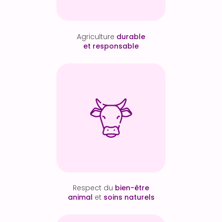
Agriculture
durable
et responsable
Respect du
bien-être
animal
et
soins naturels