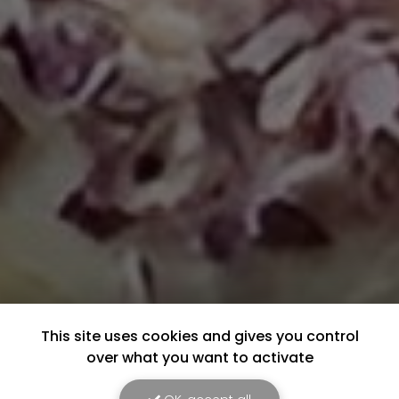
This site uses cookies and gives you control
over what you want to activate