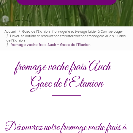
Accueil
Gaec de l’Elanion : fromagerie et élevage laitier à Comberouger
Éleveuse laitière et productrice transformatrice fromagère Auch - Gaec
de l’Elanion
fromage vache frais Auch - Gaec de l’Elanion
fromage vache frais Auch -
Gaec de l’Elanion
Découvrez notre fromage vache frais à