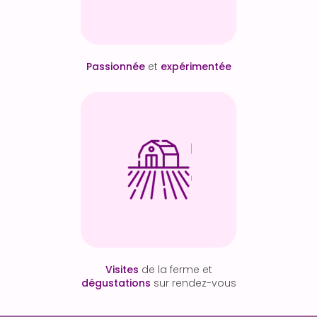
Passionnée
et
expérimentée
Visites
de la ferme et
dégustations
sur rendez-vous