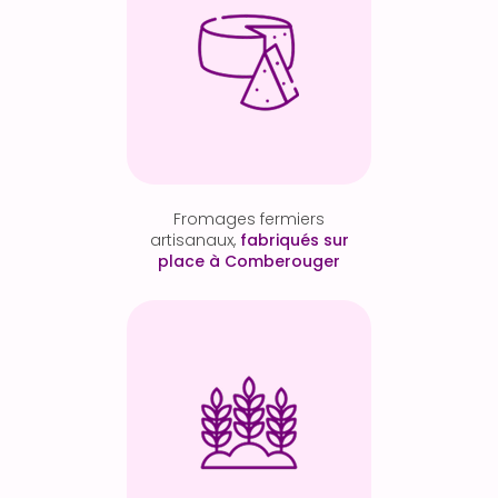
Fromages fermiers
artisanaux,
fabriqués sur
place à Comberouger