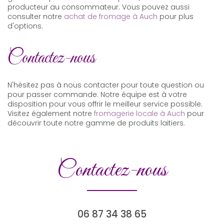
producteur au consommateur. Vous pouvez aussi
consulter notre
achat de fromage à Auch
pour plus
d'options.
Contactez-nous
N'hésitez pas à nous contacter pour toute question ou
pour passer commande. Notre équipe est à votre
disposition pour vous offrir le meilleur service possible.
Visitez également notre
fromagerie locale à Auch
pour
découvrir toute notre gamme de produits laitiers.
Contactez-nous
06 87 34 38 65