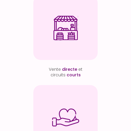
Vente
directe
et
circuits
courts