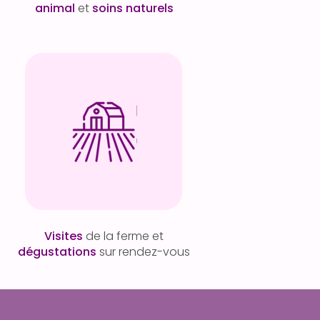
animal
et
soins naturels
Visites
de la ferme et
dégustations
sur rendez-vous