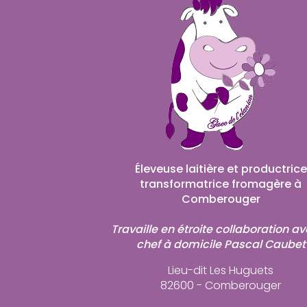
Éleveuse laitière et productrice
transformatrice fromagère à
Comberouger
Travaille en étroite collaboration av
chef à domicile Pascal Caubet
Lieu-dit Les Huguets
82600 - Comberouger