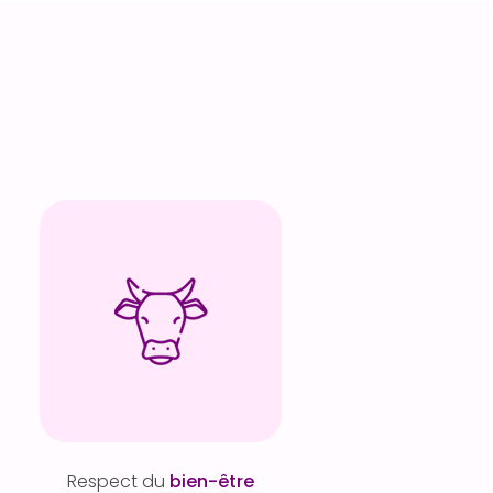
Respect du
bien-être