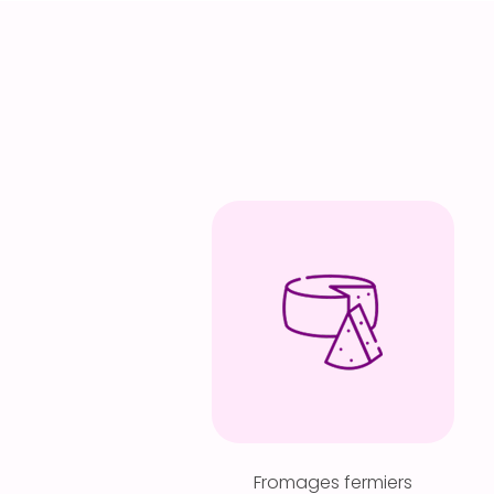
Fromages fermiers