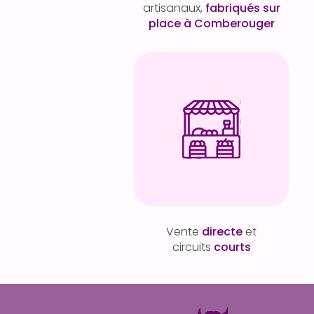
artisanaux,
fabriqués sur
place à Comberouger
Vente
directe
et
circuits
courts