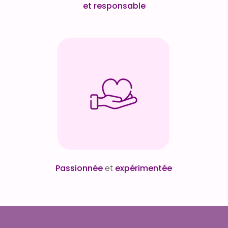
et responsable
Passionnée
et
expérimentée