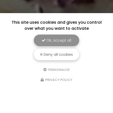
This site uses cookies and gives you control
over what you want to activate
OK, accept all
Deny all cookies
PERSONALIZE
PRIVACY POLICY