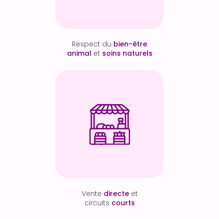
Respect du
bien-être
animal
et
soins naturels
Vente
directe
et
circuits
courts