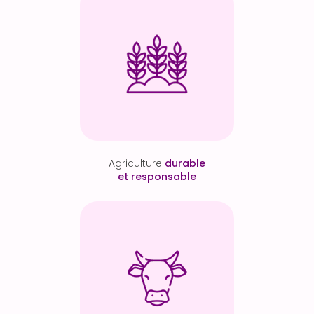
Agriculture
durable
et responsable