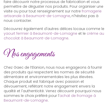
faire découvrir notre processus de fabrication et vous
permettre de déguster nos produits. Pour organiser une
visite ou pour tout renseignement sur notre
fromagerie
artisanale à Beaumont-de-Lomagne
, n'hésitez pas à
nous contacter.
Découvrez également d'autres délices locaux comme le
yaourt fermier à Beaumont-de-Lomagne
et le
crème au
chocolat à Beaumont-de-Lomagne
.
Nos engagements
Chez Gaec de l’Elanion, nous nous engageons à fournir
des produits qui respectent les normes de sécurité
alimentaire et environnementales les plus élevées.
Chaque produit est fabriqué avec passion et
dévouement, reflétant notre engagement envers la
qualité et l'authenticité. Venez découvrir pourquoi nous
sommes le choix préféré pour l'
achat de fromage à
Beaumont-de-Lomagne
.