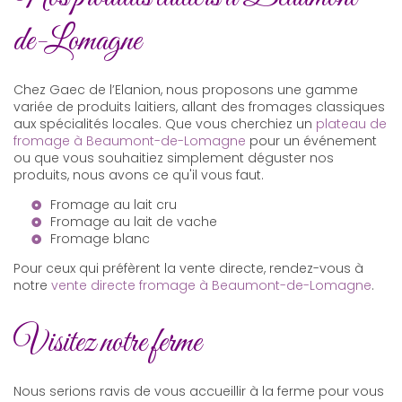
de-Lomagne
Chez Gaec de l’Elanion, nous proposons une gamme
variée de produits laitiers, allant des fromages classiques
aux spécialités locales. Que vous cherchiez un
plateau de
fromage à Beaumont-de-Lomagne
pour un événement
ou que vous souhaitiez simplement déguster nos
produits, nous avons ce qu'il vous faut.
Fromage au lait cru
Fromage au lait de vache
Fromage blanc
Pour ceux qui préfèrent la vente directe, rendez-vous à
notre
vente directe fromage à Beaumont-de-Lomagne
.
Visitez notre ferme
Nous serions ravis de vous accueillir à la ferme pour vous