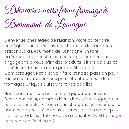
Découvrez notre ferme fromage à
Beaumont-de-Lomagne
Bienvenue chez
Gaec de l’Elanion
, votre partenaire
privilégié pour la découverte et l'achat de fromages
artisanaux à Beaumont-de-Lomagne. En tant
qu'
Productrice transformatrice fromagère
, nous nous
engageons à vous offrir des produits laitiers de qualité
supérieure, issus de notre propre élevage à
Comberouger. Notre savoir-faire et notre passion pour
l'artisanat fromager nous permettent de créer des
fromages uniques qui raviront vos papilles.
Nous sommes fiers de notre engagement envers
l'environnement, comme décrit dans
Notre engagement
écoresponsable
, et nous nous efforçons de respecter les
normes de sécurité les plus strictes. Pour en savoir plus
sur nos produits, n'hésitez pas à consulter
Quel fromage
de vache en Occitanie ?