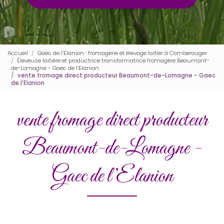
Accueil
Gaec de l’Elanion : fromagerie et élevage laitier à Comberouger
Éleveuse laitière et productrice transformatrice fromagère Beaumont-
de-Lomagne - Gaec de l’Elanion
vente fromage direct producteur Beaumont-de-Lomagne - Gaec
de l’Elanion
vente fromage direct producteur
Beaumont-de-Lomagne -
Gaec de l’Elanion