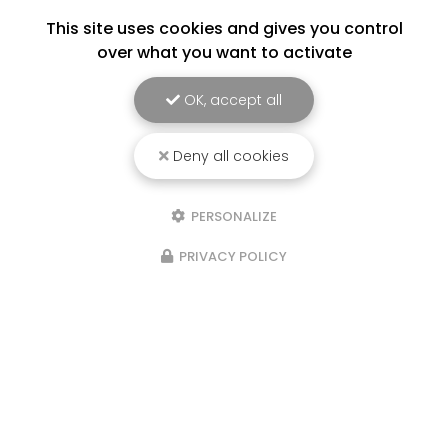
This site uses cookies and gives you control
over what you want to activate
OK, accept all
Deny all cookies
PERSONALIZE
PRIVACY POLICY
Marchés les semaines paires : le