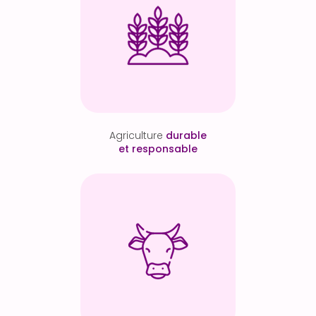
Agriculture
durable
et responsable