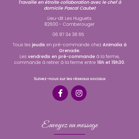
Travaille en étroite collaboration avec le chef à
domicile Pascal Caubet
Lieu-dit Les Huguets
82600 - Comberouger
06 87 34 38 65
Tous les
jeudis
en pré-commande chez
Animalia à
Grenade.
Les
vendredis en pré-commande
à la ferme,
commande à retirer à la ferme entre
16h et 19h30
.
Suivez-nous sur les réseaux sociaux
Envoyez un message