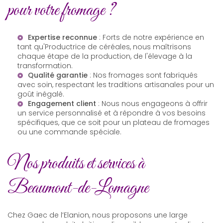
pour votre fromage ?
Expertise reconnue
: Forts de notre expérience en
tant qu'
Productrice de céréales
, nous maîtrisons
chaque étape de la production, de l'élevage à la
transformation.
Qualité garantie
: Nos fromages sont fabriqués
avec soin, respectant les traditions artisanales pour un
goût inégalé.
Engagement client
: Nous nous engageons à offrir
un service personnalisé et à répondre à vos besoins
spécifiques, que ce soit pour un plateau de fromages
ou une commande spéciale.
Nos produits et services à
Beaumont-de-Lomagne
Chez Gaec de l’Elanion, nous proposons une large