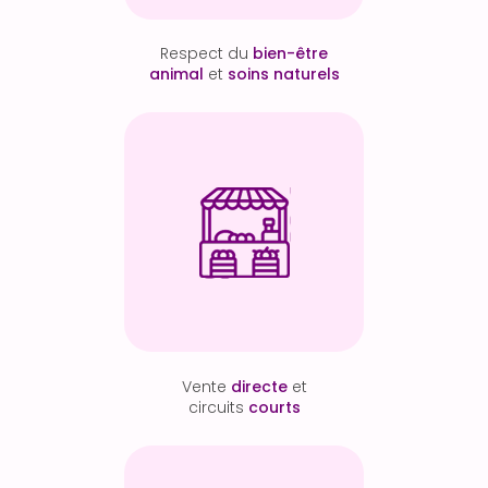
Respect du
bien-être
animal
et
soins naturels
Vente
directe
et
circuits
courts