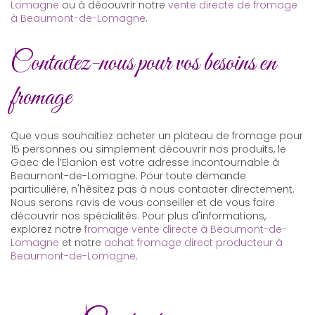
Lomagne
ou à découvrir notre
vente directe de fromage
à Beaumont-de-Lomagne
.
Contactez-nous pour vos besoins en
fromage
Que vous souhaitiez acheter un plateau de fromage pour
15 personnes ou simplement découvrir nos produits, le
Gaec de l’Elanion est votre adresse incontournable à
Beaumont-de-Lomagne. Pour toute demande
particulière, n'hésitez pas à nous contacter directement.
Nous serons ravis de vous conseiller et de vous faire
découvrir nos spécialités. Pour plus d'informations,
explorez notre
fromage vente directe à Beaumont-de-
Lomagne
et notre
achat fromage direct producteur à
Beaumont-de-Lomagne
.