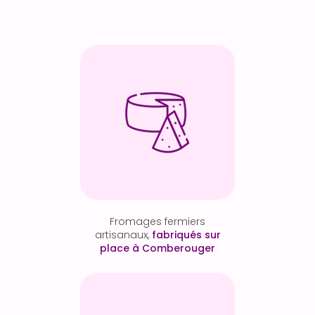
Fromages fermiers
artisanaux,
fabriqués sur
place à Comberouger