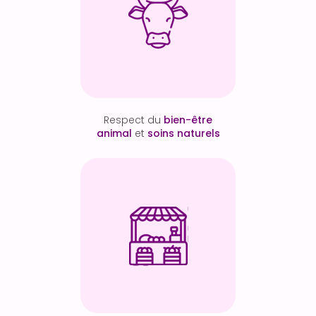
Respect du
bien-être
animal
et
soins naturels