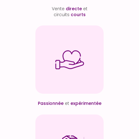
Vente
directe
et
circuits
courts
Passionnée
et
expérimentée