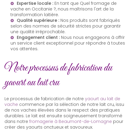
Expertise locale :
En tant que
Quel fromage de
vache en Occitanie ?
, nous maîtrisons l'art de la
transformation laitière.
Qualité supérieure :
Nos produits sont fabriqués
selon des normes de sécurité strictes pour garantir
une qualité irréprochable.
Engagement client :
Nous nous engageons à offrir
un service client exceptionnel pour répondre à toutes
vos attentes.
Notre processus de fabrication du
yaourt au lait cru
Le processus de fabrication de notre
yaourt au lait de
vache
commence par la sélection de notre lait cru, issu
de nos vaches élevées dans le respect des pratiques
durables. Le lait est ensuite soigneusement transformé
dans notre
fromagerie à Beaumont-de-Lomagne
pour
créer des yaourts onctueux et savoureux.