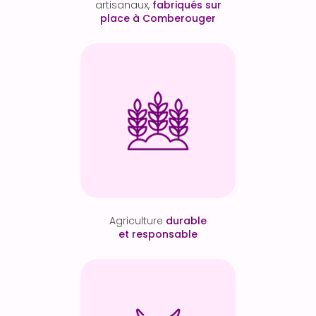
artisanaux,
fabriqués sur
place à Comberouger
Agriculture
durable
et responsable