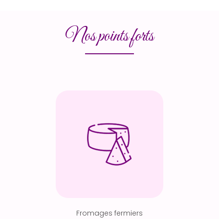
Nos points forts
Fromages fermiers