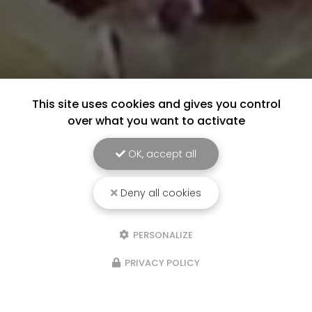
This site uses cookies and gives you control
over what you want to activate
OK, accept all
Deny all cookies
PERSONALIZE
PRIVACY POLICY