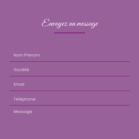
Envoyez un message
Nom Prénom
Société
Email
Téléphone
Message