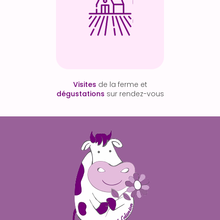
Visites
de la ferme et
dégustations
sur rendez-vous