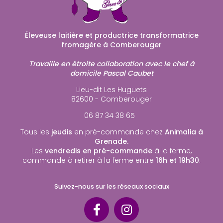
Éleveuse laitière et productrice transformatrice
fromagère à Comberouger
Travaille en étroite collaboration avec le chef à
domicile Pascal Caubet
Lieu-dit Les Huguets
82600 - Comberouger
06 87 34 38 65
Tous les
jeudis
en pré-commande chez
Animalia à
Grenade.
Les
vendredis en pré-commande
à la ferme,
commande à retirer à la ferme entre
16h et 19h30
.
Suivez-nous sur les réseaux sociaux