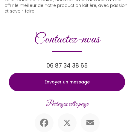
offrir le meilleur de notre production laitière, avec passion
et savoir-faire.
Contactez-nous
06 87 34 38 65
Envoyer un message
Partagez cette page
Facebook
X
Email