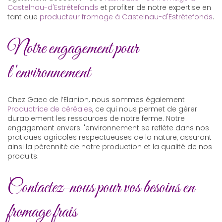
Castelnau-d'Estrétefonds
et profiter de notre expertise en
tant que
producteur fromage à Castelnau-d'Estrétefonds
.
Notre engagement pour
l'environnement
Chez Gaec de l’Elanion, nous sommes également
Productrice de céréales
, ce qui nous permet de gérer
durablement les ressources de notre ferme. Notre
engagement envers l'environnement se reflète dans nos
pratiques agricoles respectueuses de la nature, assurant
ainsi la pérennité de notre production et la qualité de nos
produits.
Contactez-nous pour vos besoins en
fromage frais