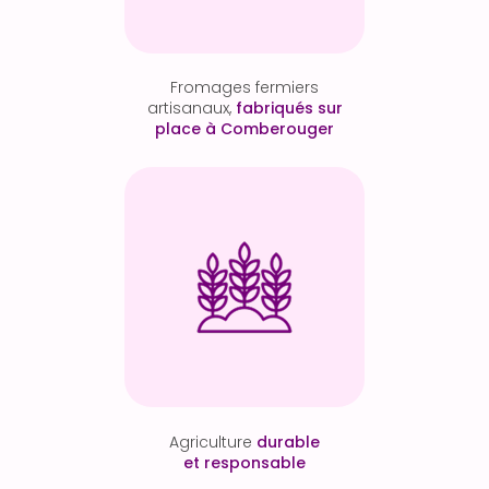
Fromages fermiers
artisanaux,
fabriqués sur
place à Comberouger
Agriculture
durable
et responsable