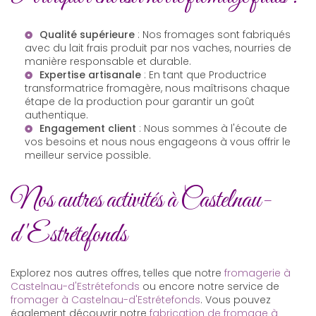
Qualité supérieure
: Nos fromages sont fabriqués
avec du lait frais produit par nos vaches, nourries de
manière responsable et durable.
Expertise artisanale
: En tant que
Productrice
transformatrice fromagère
, nous maîtrisons chaque
étape de la production pour garantir un goût
authentique.
Engagement client
: Nous sommes à l'écoute de
vos besoins et nous nous engageons à vous offrir le
meilleur service possible.
Nos autres activités à Castelnau-
d'Estrétefonds
Explorez nos autres offres, telles que notre
fromagerie à
Castelnau-d'Estrétefonds
ou encore notre service de
fromager à Castelnau-d'Estrétefonds
. Vous pouvez
également découvrir notre
fabrication de fromage à