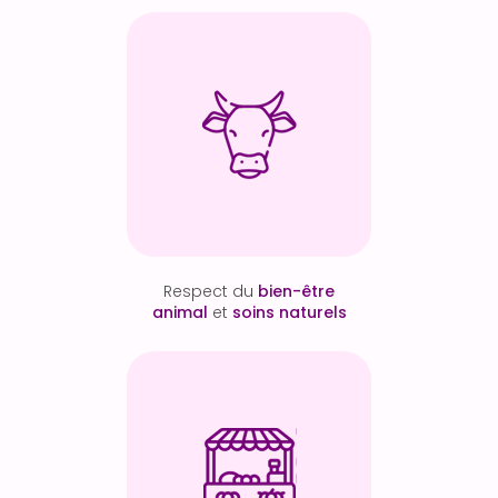
Respect du
bien-être
animal
et
soins naturels