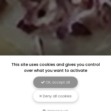
This site uses cookies and gives you control
over what you want to activate
OK, accept all
Deny all cookies