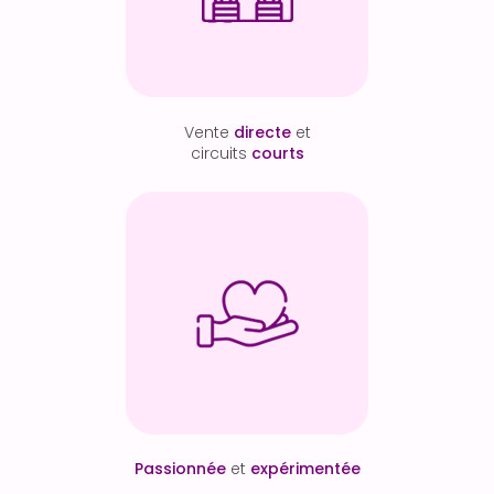
Vente
directe
et
circuits
courts
Passionnée
et
expérimentée