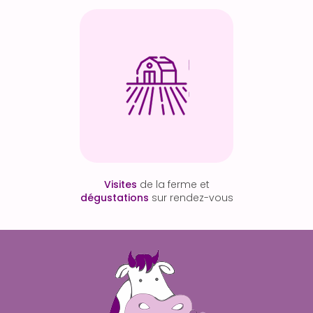
Visites
de la ferme et
dégustations
sur rendez-vous