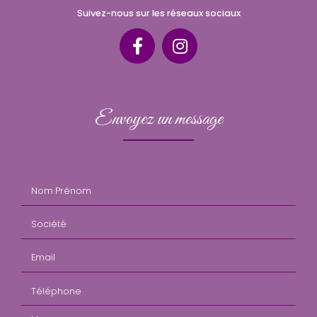
Suivez-nous sur les réseaux sociaux
Envoyez un message
Nom Prénom
Société
Email
Téléphone
Message