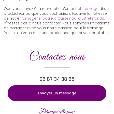
Que vous soyez à la recherche d'un
achat fromage
direct
producteur ou que vous souhaitiez découvrir la richesse
de notre
fromagerie locale à Castelnau-d'Estrétefonds
,
n'hésitez pas à nous contacter. Nous sommes impatients
de partager avec vous notre passion pour le fromage
frais et de vous offrir une expérience gustative inoubliable.
Contactez-nous
06 87 34 38 65
Envoyer un message
Partagez cette page