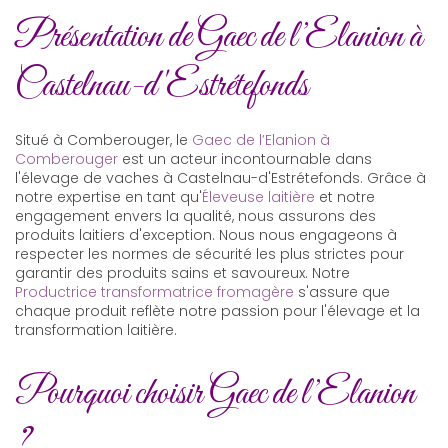
Présentation de Gaec de l’Elanion à
Castelnau-d'Estrétefonds
Situé à Comberouger, le
Gaec de l’Elanion à
Comberouger
est un acteur incontournable dans
l'élevage de vaches à Castelnau-d'Estrétefonds. Grâce à
notre expertise en tant qu'
Éleveuse laitière
et notre
engagement envers la qualité, nous assurons des
produits laitiers d'exception. Nous nous engageons à
respecter les normes de sécurité les plus strictes pour
garantir des produits sains et savoureux. Notre
Productrice transformatrice fromagère
s'assure que
chaque produit reflète notre passion pour l'élevage et la
transformation laitière.
Pourquoi choisir Gaec de l’Elanion
?