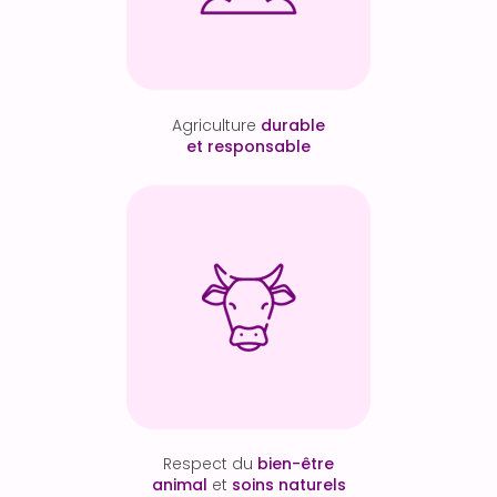
Agriculture
durable
et responsable
Respect du
bien-être
animal
et
soins naturels