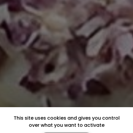
This site uses cookies and gives you control
over what you want to activate