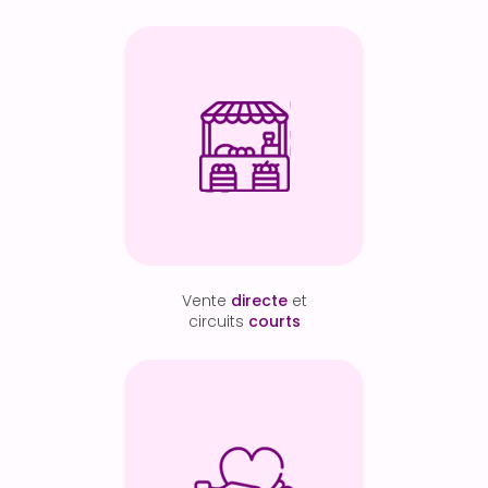
Vente
directe
et
circuits
courts