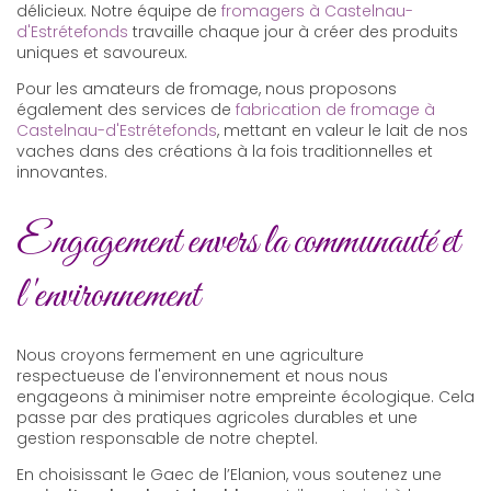
délicieux. Notre équipe de
fromagers à Castelnau-
d'Estrétefonds
travaille chaque jour à créer des produits
uniques et savoureux.
Pour les amateurs de fromage, nous proposons
également des services de
fabrication de fromage à
Castelnau-d'Estrétefonds
, mettant en valeur le lait de nos
vaches dans des créations à la fois traditionnelles et
innovantes.
Engagement envers la communauté et
l'environnement
Nous croyons fermement en une agriculture
respectueuse de l'environnement et nous nous
engageons à minimiser notre empreinte écologique. Cela
passe par des pratiques agricoles durables et une
gestion responsable de notre cheptel.
En choisissant le Gaec de l’Elanion, vous soutenez une