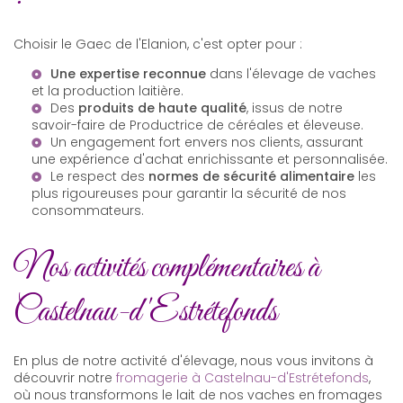
Choisir le Gaec de l'Elanion, c'est opter pour :
Une expertise reconnue
dans l'élevage de vaches
et la production laitière.
Des
produits de haute qualité
, issus de notre
savoir-faire de
Productrice de céréales
et éleveuse.
Un engagement fort envers nos clients, assurant
une expérience d'achat enrichissante et personnalisée.
Le respect des
normes de sécurité alimentaire
les
plus rigoureuses pour garantir la sécurité de nos
consommateurs.
Nos activités complémentaires à
Castelnau-d'Estrétefonds
En plus de notre activité d'élevage, nous vous invitons à
découvrir notre
fromagerie à Castelnau-d'Estrétefonds
,
où nous transformons le lait de nos vaches en fromages