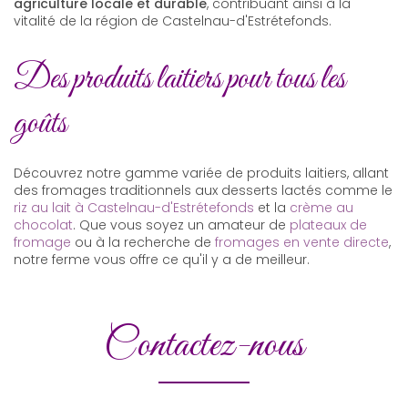
agriculture locale et durable
, contribuant ainsi à la
vitalité de la région de Castelnau-d'Estrétefonds.
Des produits laitiers pour tous les
goûts
Découvrez notre gamme variée de produits laitiers, allant
des fromages traditionnels aux desserts lactés comme le
riz au lait à Castelnau-d'Estrétefonds
et la
crème au
chocolat
. Que vous soyez un amateur de
plateaux de
fromage
ou à la recherche de
fromages en vente directe
,
notre ferme vous offre ce qu'il y a de meilleur.
Contactez-nous