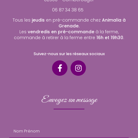
06 87 34 38 65
Tous les
jeudis
en pré-commande chez
Animalia à
Grenade.
Les
vendredis en pré-commande
à la ferme,
commande à retirer à la ferme entre
16h et 19h30
.
Suivez-nous sur les réseaux sociaux
Envoyez un message
Nom Prénom