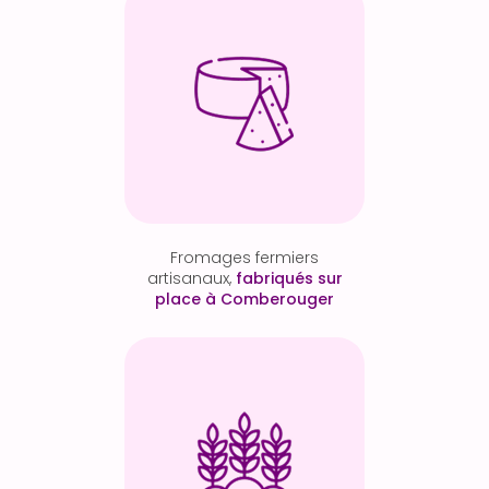
Fromages fermiers
artisanaux,
fabriqués sur
place à Comberouger