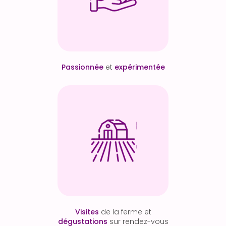
Passionnée
et
expérimentée
Visites
de la ferme et
dégustations
sur rendez-vous