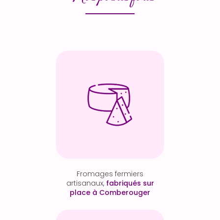
Fromages fermiers
artisanaux,
fabriqués sur
place à Comberouger