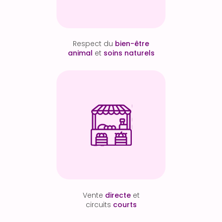
Respect du
bien-être
animal
et
soins naturels
Vente
directe
et
circuits
courts