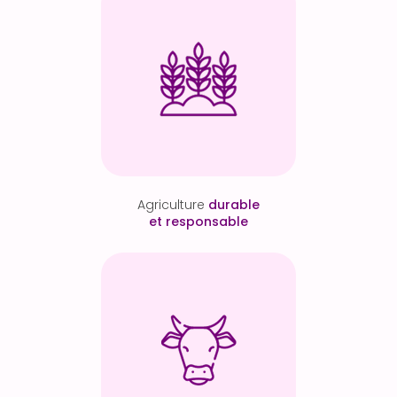
Agriculture
durable
et responsable