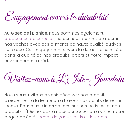
Engagement envers la durabilité
Au
Gaec de l’Elanion
, nous sommes également
productrice de céréales
, ce qui nous permet de nourrir
nos vaches avec des aliments de haute qualité, cultivés
sur place. Cet engagement envers la durabilité se reflète
dans la qualité de nos produits laitiers et notre impact
environnemental réduit.
Visitez-nous à L'Isle-Jourdain
Nous vous invitons à venir découvrir nos produits
directement à la ferme ou à travers nos points de vente
locaux. Pour plus d'informations sur nos activités et nos
produits, n'hésitez pas à nous contacter ou à visiter notre
page dédiée à l'
achat de yaourt à L'Isle-Jourdain
.