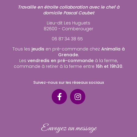
Travaille en étroite collaboration avec le chef à
domicile Pascal Caubet
Lieu-dit Les Huguets
82600 - Comberouger
06 87 34 38 65
Tous les
jeudis
en pré-commande chez
Animalia à
Grenade.
Les
vendredis en pré-commande
à la ferme,
commande à retirer à la ferme entre
16h et 19h30
.
Suivez-nous sur les réseaux sociaux
Envoyez un message