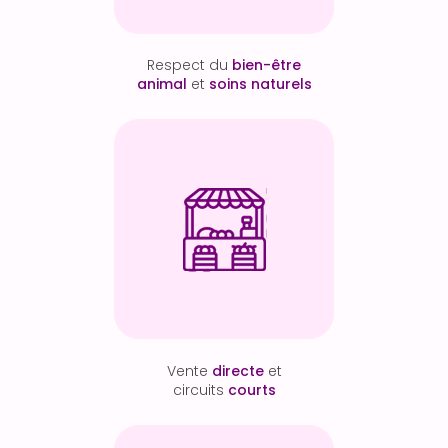
Respect du
bien-être
animal
et
soins naturels
Vente
directe
et
circuits
courts