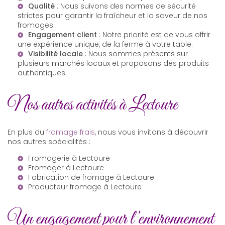
Qualité
: Nous suivons des normes de sécurité
strictes pour garantir la fraîcheur et la saveur de nos
fromages.
Engagement client
: Notre priorité est de vous offrir
une expérience unique, de la ferme à votre table.
Visibilité locale
: Nous sommes présents sur
plusieurs marchés locaux et proposons des produits
authentiques.
Nos autres activités à Lectoure
En plus du
fromage frais
, nous vous invitons à découvrir
nos autres spécialités :
Fromagerie à Lectoure
Fromager à Lectoure
Fabrication de fromage à Lectoure
Producteur fromage à Lectoure
Un engagement pour l'environnement