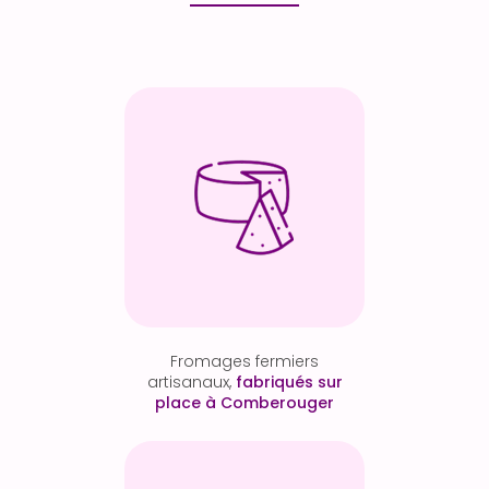
Fromages fermiers
artisanaux,
fabriqués sur
place à Comberouger