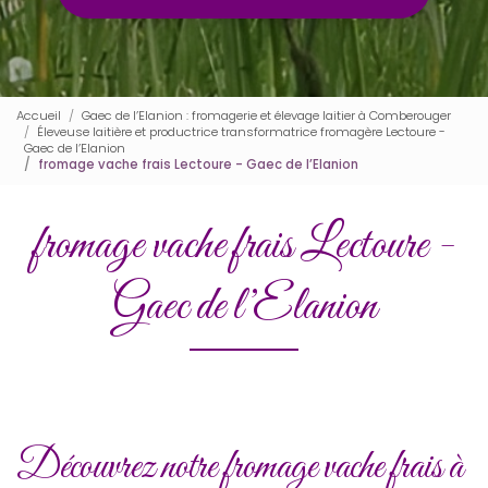
Accueil
Gaec de l’Elanion : fromagerie et élevage laitier à Comberouger
Éleveuse laitière et productrice transformatrice fromagère Lectoure -
Gaec de l’Elanion
fromage vache frais Lectoure - Gaec de l’Elanion
fromage vache frais Lectoure -
Gaec de l’Elanion
Découvrez notre fromage vache frais à