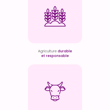
Agriculture
durable
et responsable