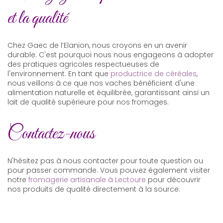
et la qualité
Chez Gaec de l’Elanion, nous croyons en un avenir
durable. C'est pourquoi nous nous engageons à adopter
des pratiques agricoles respectueuses de
l'environnement. En tant que
productrice de céréales
,
nous veillons à ce que nos vaches bénéficient d'une
alimentation naturelle et équilibrée, garantissant ainsi un
lait de qualité supérieure pour nos fromages.
Contactez-nous
N'hésitez pas à nous contacter pour toute question ou
pour passer commande. Vous pouvez également visiter
notre
fromagerie artisanale à Lectoure
pour découvrir
nos produits de qualité directement à la source.