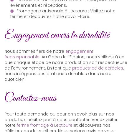
événements et réceptions.
Fromagerie artisanale à Lectoure
: Visitez notre
ferme et découvrez notre savoir-faire.
Engagement envers la durabilité
Nous sommes fiers de notre
engagement
écoresponsable
. Au Gaec de l’Elanion, nous veillons à ce
que chaque étape de notre production soit respectueuse
de l'environnement. En tant que
productrice de céréales
,
nous intégrons des pratiques durables dans notre
quotidien.
Contactez-nous
Pour toute demande ou pour en savoir plus sur nos
produits, n'hésitez pas à nous contacter. Venez visiter
notre
ferme fromage à Lectoure
et découvrez nos
délicieux produits laitiers. Nous serions ravis de vous