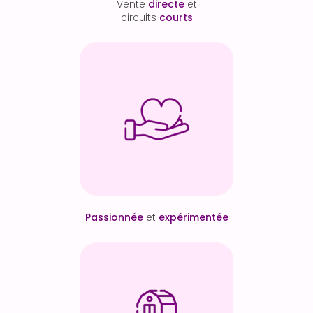
Vente
directe
et
circuits
courts
Passionnée
et
expérimentée