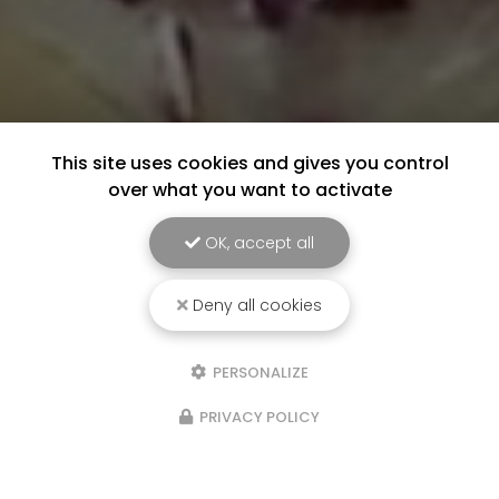
This site uses cookies and gives you control
over what you want to activate
OK, accept all
Deny all cookies
PERSONALIZE
PRIVACY POLICY
Marchés les semaines paires : le