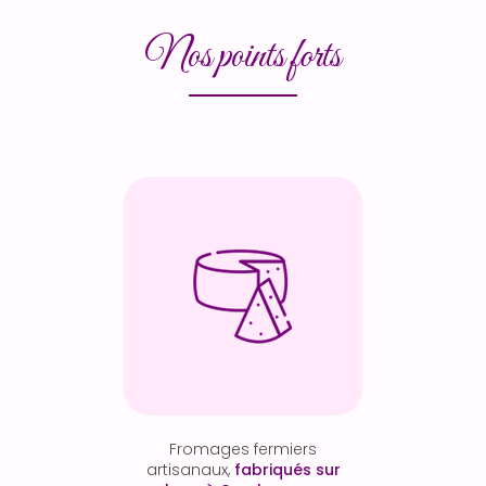
Nos points forts
Fromages fermiers
artisanaux,
fabriqués sur