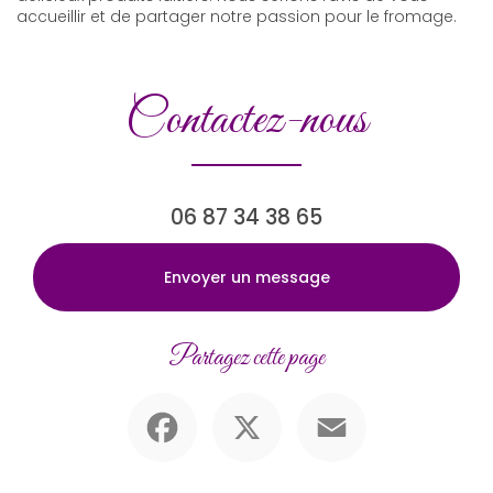
accueillir et de partager notre passion pour le fromage.
Contactez-nous
06 87 34 38 65
Envoyer un message
Partagez cette page
Facebook
X
Email