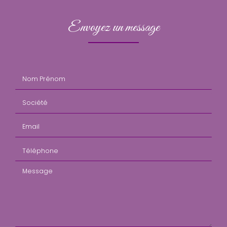
Envoyez un message
Nom Prénom
Société
Email
Téléphone
Message