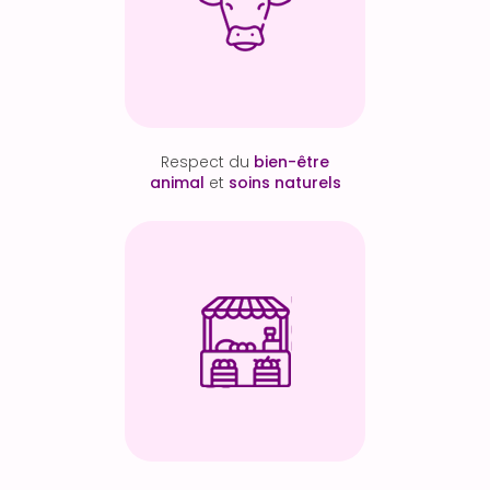
Respect du
bien-être
animal
et
soins naturels