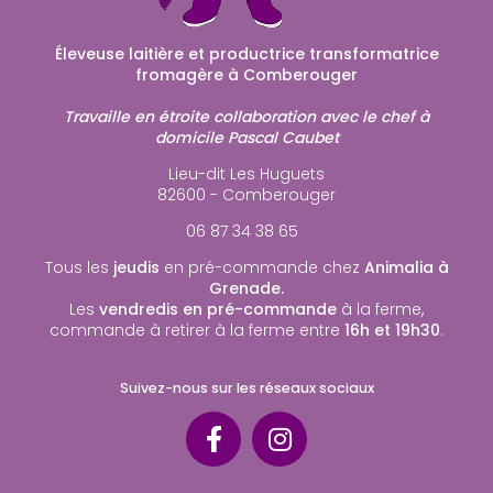
Éleveuse laitière et productrice transformatrice
fromagère à Comberouger
Travaille en étroite collaboration avec le chef à
domicile Pascal Caubet
Lieu-dit Les Huguets
82600 - Comberouger
06 87 34 38 65
Tous les
jeudis
en pré-commande chez
Animalia à
Grenade.
Les
vendredis en pré-commande
à la ferme,
commande à retirer à la ferme entre
16h et 19h30
.
Suivez-nous sur les réseaux sociaux