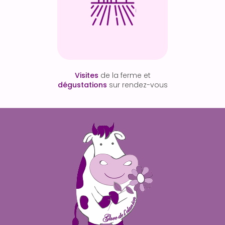
Visites
de la ferme et
dégustations
sur rendez-vous