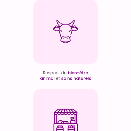
Respect du
bien-être
animal
et
soins naturels