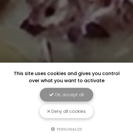
This site uses cookies and gives you control
over what you want to activate
OK, accept all
Deny all cookies
PERSONALIZE