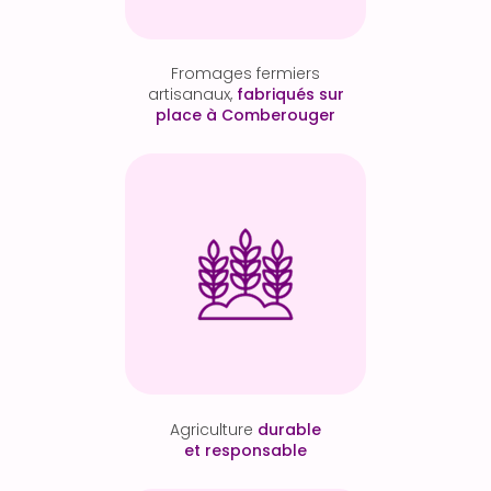
Fromages fermiers
artisanaux,
fabriqués sur
place à Comberouger
Agriculture
durable
et responsable