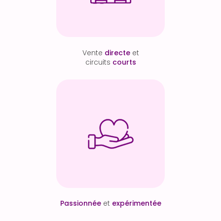
Vente
directe
et
circuits
courts
Passionnée
et
expérimentée