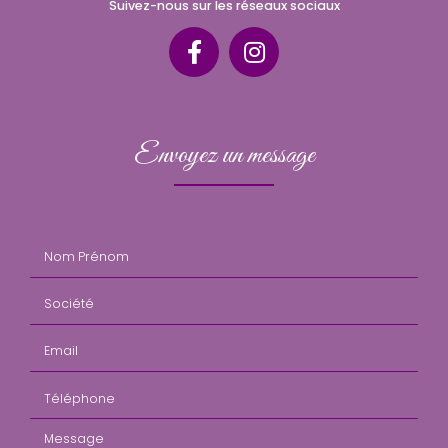
Suivez-nous sur les réseaux sociaux
Envoyez un message
Nom Prénom
Société
Email
Téléphone
Message