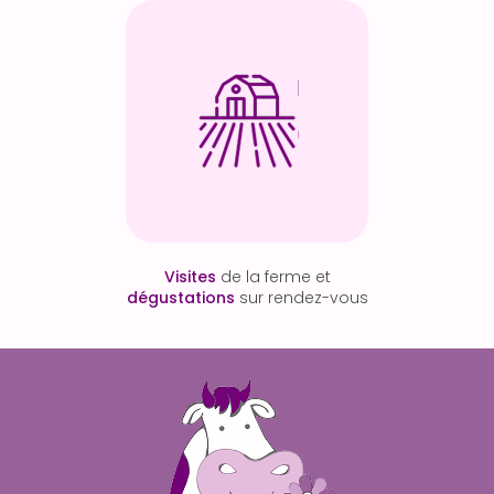
Visites
de la ferme et
dégustations
sur rendez-vous