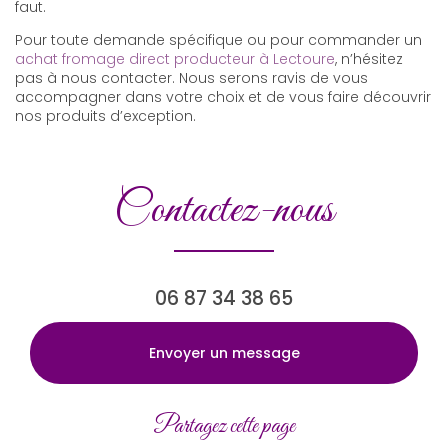
faut.
Pour toute demande spécifique ou pour commander un
achat fromage direct producteur à Lectoure
, n’hésitez
pas à nous contacter. Nous serons ravis de vous
accompagner dans votre choix et de vous faire découvrir
nos produits d’exception.
Contactez-nous
06 87 34 38 65
Envoyer un message
Partagez cette page