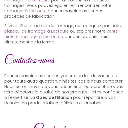
fromages. Vous pouvez également rencontrer notre
fromager à Lectoure
pour en savoir plus sur nos
procédés de fabrication.
Si vous êtes amateur de fromage, ne manquez pas notre
plateau de fromage à Lectoure
ou explorez notre
vente
directe fromage à Lectoure
pour des produits frais
directement de la ferme.
Contactez-nous
Pour en savoir plus sur nos yaourts au lait de vache ou
pour toute autre question, n'hésitez pas à nous contacter.
Nous serons ravis de vous accueillir à Lectoure et de vous
faire découvrir la qualité de nos produits. Faites confiance
à l'expertise du
Gaec de l'Elanion
pour répondre à vos
besoins en produits laitiers délicieux et durables.