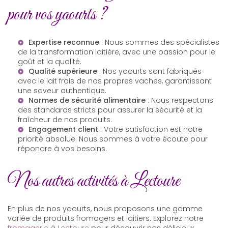
pour vos yaourts ?
Expertise reconnue
: Nous sommes des spécialistes
de la transformation laitière, avec une passion pour le
goût et la qualité.
Qualité supérieure
: Nos yaourts sont fabriqués
avec le lait frais de nos propres vaches, garantissant
une saveur authentique.
Normes de sécurité alimentaire
: Nous respectons
des standards stricts pour assurer la sécurité et la
fraîcheur de nos produits.
Engagement client
: Votre satisfaction est notre
priorité absolue. Nous sommes à votre écoute pour
répondre à vos besoins.
Nos autres activités à Lectoure
En plus de nos yaourts, nous proposons une gamme
variée de produits fromagers et laitiers. Explorez notre
fromagerie à Lectoure
pour découvrir nos délicieux