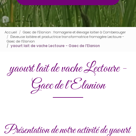
Accueil
Gaec de l’Elanion : fromagerie et élevage laitier à Comberouger
Éleveuse laitière et productrice transformatrice fromagère Lectoure -
Gaec de l’Elanion
yaourt lait de vache Lectoure - Gaec de l’Elanion
yaourt lait de vache Lectoure -
Gaec de l’Elanion
Présentation de notre activité de yaourt