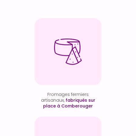
Fromages fermiers
artisanaux,
fabriqués sur
place à Comberouger