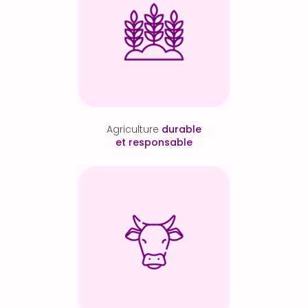
Agriculture
durable
et responsable