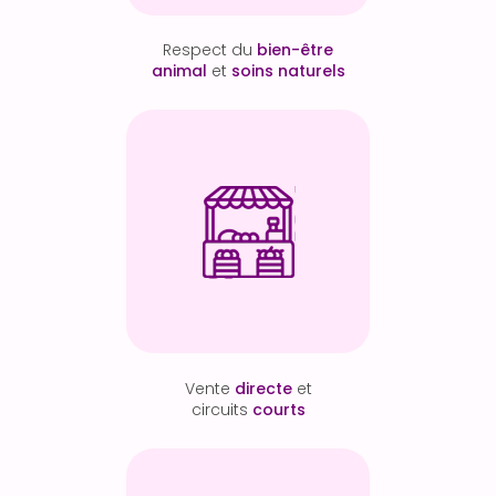
Respect du
bien-être
animal
et
soins naturels
Vente
directe
et
circuits
courts