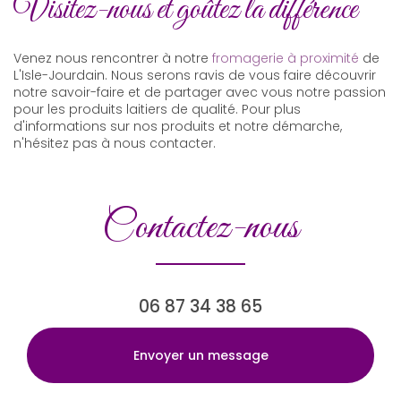
Visitez-nous et goûtez la différence
Venez nous rencontrer à notre
fromagerie à proximité
de
L'Isle-Jourdain. Nous serons ravis de vous faire découvrir
notre savoir-faire et de partager avec vous notre passion
pour les produits laitiers de qualité. Pour plus
d'informations sur nos produits et notre démarche,
n'hésitez pas à nous contacter.
Contactez-nous
06 87 34 38 65
Envoyer un message