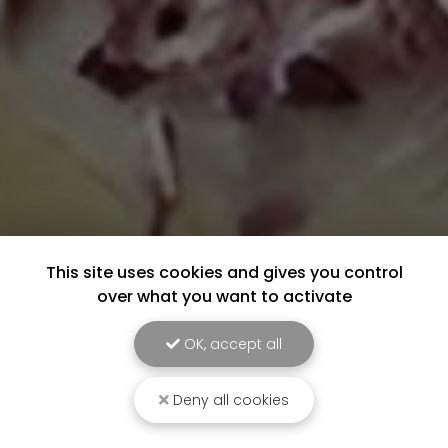
This site uses cookies and gives you control
over what you want to activate
OK, accept all
Deny all cookies