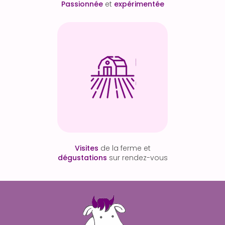
Passionnée
et
expérimentée
Visites
de la ferme et
dégustations
sur rendez-vous