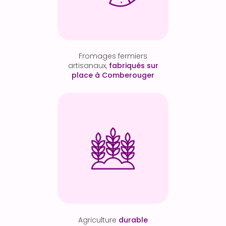
Fromages fermiers
artisanaux,
fabriqués sur
place à Comberouger
Agriculture
durable