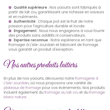
Qualité supérieure
: Nos yaourts sont fabriqués à
partir de lait cru, garantissant une richesse en saveurs
et en nutriments.
Authenticité
: Chaque pot est le fruit de notre
passion pour l'agriculture durable et locale.
Engagement
: Nous nous engageons à vous fournir
des produits sans additifs ni conservateurs.
Expertise reconnue
: Notre expérience en tant que
fromager à L'Isle-Jourdain
et
fabricant de fromage
vous garantit un produit d'exception.
Nos autres produits laitiers
En plus de nos yaourts, découvrez notre
fromagerie à
L'Isle-Jourdain
, où nous proposons une variété de
plateaux de fromage
pour vos événements. Nos produits
incluent également du
fromage au lait cru
et du
fromage
blanc nature
.