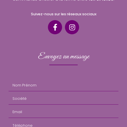
Suivez-nous sur les réseaux sociaux
Envoyez un message
Nom Prénom
Société
Email
Téléphone