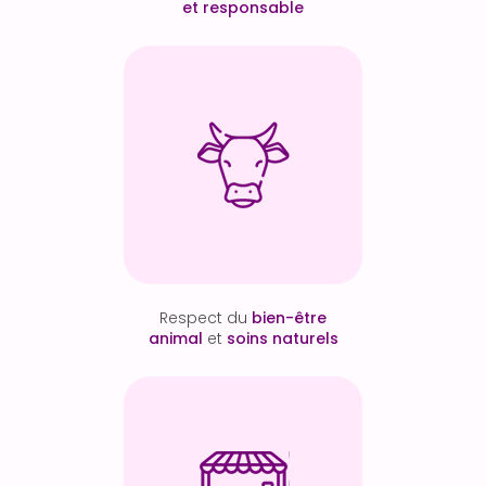
et responsable
Respect du
bien-être
animal
et
soins naturels