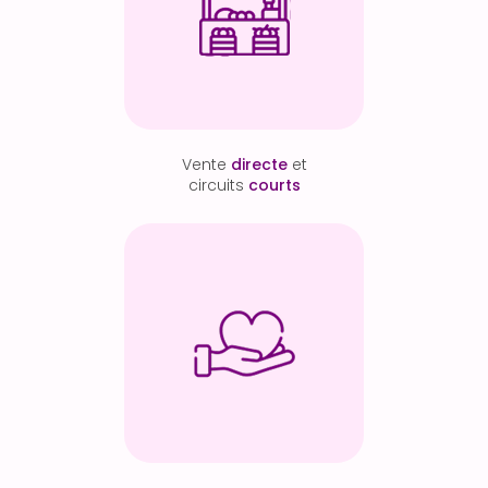
Vente
directe
et
circuits
courts