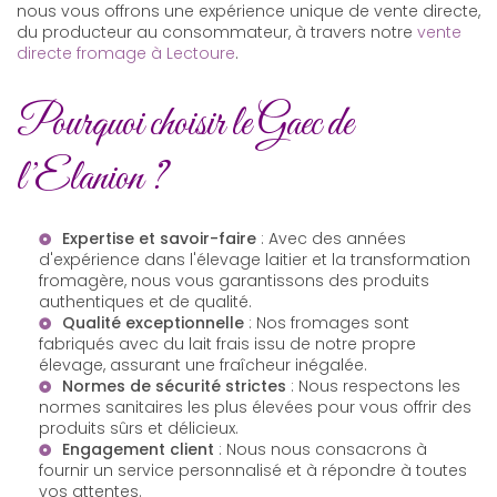
nous vous offrons une expérience unique de vente directe,
du producteur au consommateur, à travers notre
vente
directe fromage à Lectoure
.
Pourquoi choisir le Gaec de
l’Elanion ?
Expertise et savoir-faire
: Avec des années
d'expérience dans l'élevage laitier et la transformation
fromagère, nous vous garantissons des produits
authentiques et de qualité.
Qualité exceptionnelle
: Nos fromages sont
fabriqués avec du lait frais issu de notre propre
élevage, assurant une fraîcheur inégalée.
Normes de sécurité strictes
: Nous respectons les
normes sanitaires les plus élevées pour vous offrir des
produits sûrs et délicieux.
Engagement client
: Nous nous consacrons à
fournir un service personnalisé et à répondre à toutes
vos attentes.