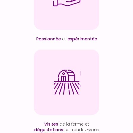
Passionnée
et
expérimentée
Visites
de la ferme et
dégustations
sur rendez-vous