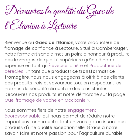
Découvrez la qualité du Gaec de
l’Elanion à Lectoure
Bienvenue au
Gaec de l’Elanion
, votre producteur de
fromage de confiance à Lectoure. Situé à Comberouger,
notre ferme artisanale met un point d'honneur à produire
des fromages de qualité supérieure grâce à notre
expertise en tant qu'
Éleveuse laitière
et
Productrice de
céréales
. En tant que
productrice transformatrice
fromagère
, nous nous engageons à offrir à nos clients
des produits frais et savoureux, tout en respectant les
normes de sécurité alimentaire les plus strictes.
Découvrez nos produits et notre démarche sur la page
Quel fromage de vache en Occitanie ?
.
Nous sommes fiers de notre
engagement
écoresponsable
, qui nous permet de réduire notre
impact environnemental tout en vous garantissant des
produits d'une qualité exceptionnelle. Grâce à notre
savoir-faire et notre passion pour l'agriculture durable,