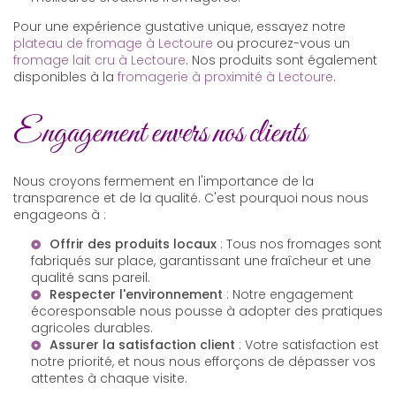
Pour une expérience gustative unique, essayez notre
plateau de fromage à Lectoure
ou procurez-vous un
fromage lait cru à Lectoure
. Nos produits sont également
disponibles à la
fromagerie à proximité à Lectoure
.
Engagement envers nos clients
Nous croyons fermement en l'importance de la
transparence et de la qualité. C'est pourquoi nous nous
engageons à :
Offrir des produits locaux
: Tous nos fromages sont
fabriqués sur place, garantissant une fraîcheur et une
qualité sans pareil.
Respecter l'environnement
: Notre engagement
écoresponsable nous pousse à adopter des pratiques
agricoles durables.
Assurer la satisfaction client
: Votre satisfaction est
notre priorité, et nous nous efforçons de dépasser vos
attentes à chaque visite.