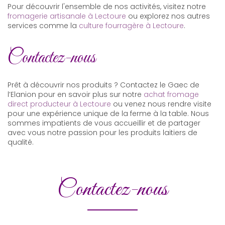
Pour découvrir l'ensemble de nos activités, visitez notre
fromagerie artisanale à Lectoure
ou explorez nos autres
services comme la
culture fourragère à Lectoure
.
Contactez-nous
Prêt à découvrir nos produits ? Contactez le Gaec de
l’Elanion pour en savoir plus sur notre
achat fromage
direct producteur à Lectoure
ou venez nous rendre visite
pour une expérience unique de la ferme à la table. Nous
sommes impatients de vous accueillir et de partager
avec vous notre passion pour les produits laitiers de
qualité.
Contactez-nous