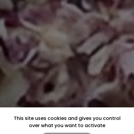
This site uses cookies and gives you control
over what you want to activate