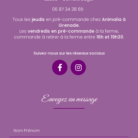
06 87 34 38 65
Tous les
jeudis
en pré-commande chez
Animalia à
Grenade.
Les
vendredis en pré-commande
à la ferme,
commande à retirer à la ferme entre
16h et 19h30
.
Suivez-nous sur les réseaux sociaux
Envoyez un message
Nom Prénom