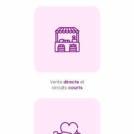
Vente
directe
et
circuits
courts