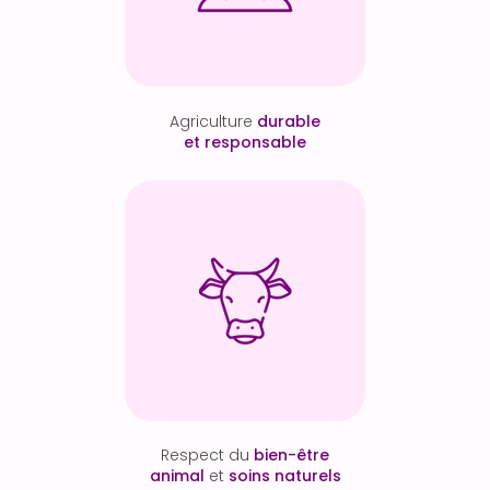
Agriculture
durable
et responsable
Respect du
bien-être
animal
et
soins naturels