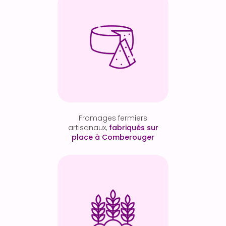
Fromages fermiers
artisanaux,
fabriqués sur
place à Comberouger