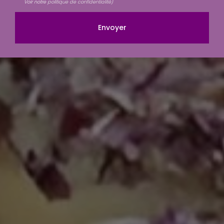
Voir notre
politique de confidentialité
)