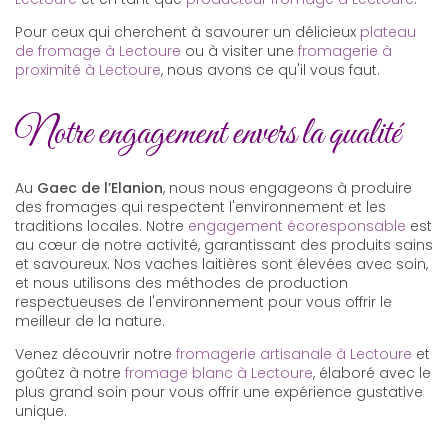
Pour ceux qui cherchent à savourer un délicieux
plateau
de fromage à Lectoure
ou à visiter une
fromagerie à
proximité à Lectoure
, nous avons ce qu'il vous faut.
Notre engagement envers la qualité
Au
Gaec de l’Elanion
, nous nous engageons à produire
des fromages qui respectent l'environnement et les
traditions locales. Notre
engagement écoresponsable
est
au cœur de notre activité, garantissant des produits sains
et savoureux. Nos vaches laitières sont élevées avec soin,
et nous utilisons des méthodes de production
respectueuses de l'environnement pour vous offrir le
meilleur de la nature.
Venez découvrir notre
fromagerie artisanale à Lectoure
et
goûtez à notre
fromage blanc à Lectoure
, élaboré avec le
plus grand soin pour vous offrir une expérience gustative
unique.