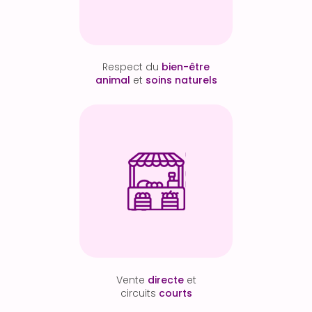
Respect du
bien-être
animal
et
soins naturels
Vente
directe
et
circuits
courts