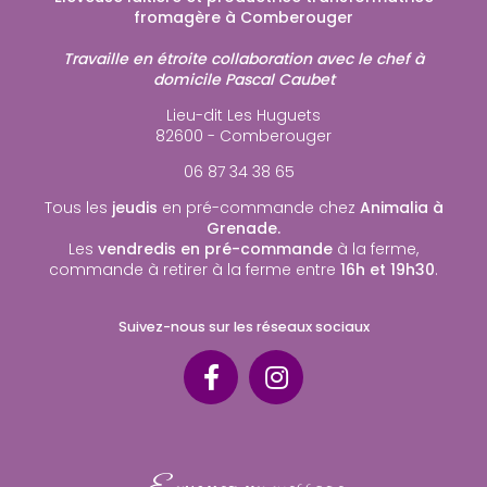
fromagère à Comberouger
Travaille en étroite collaboration avec le chef à
domicile Pascal Caubet
Lieu-dit Les Huguets
82600 - Comberouger
06 87 34 38 65
Tous les
jeudis
en pré-commande chez
Animalia à
Grenade.
Les
vendredis en pré-commande
à la ferme,
commande à retirer à la ferme entre
16h et 19h30
.
Suivez-nous sur les réseaux sociaux