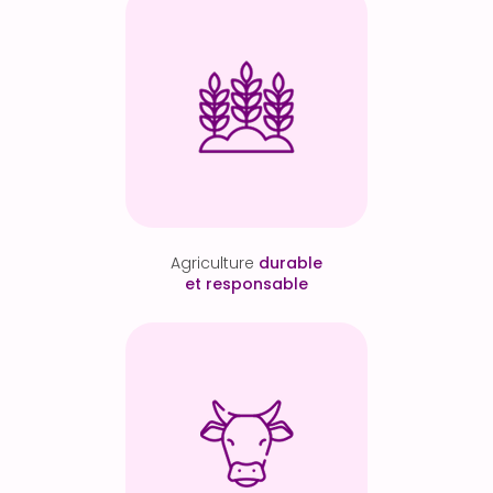
Agriculture
durable
et responsable