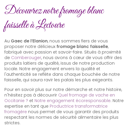
Découvrez notre fromage blanc
faisselle à Lectoure
Au
Gaec de l’Elanion
, nous sommes fiers de vous
proposer notre délicieux
fromage blanc faisselle
,
fabriqué avec passion et savoir-faire. Situés à proximité
de
Comberouger
, nous avons à cœur de vous offrir des
produits laitiers de qualité, issus de notre production
locale. Notre engagement envers la qualité et
l'authenticité se reflète dans chaque bouchée de notre
faisselle, qui saura ravir les palais les plus exigeants.
Pour en savoir plus sur notre démarche et notre histoire,
n'hésitez pas à découvrir
Quel fromage de vache en
Occitanie ?
et
Notre engagement écoresponsable
. Notre
expertise en tant que
Productrice transformatrice
fromagère
nous permet de vous garantir des produits
respectant les normes de sécurité alimentaire les plus
strictes.