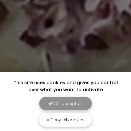
This site uses cookies and gives you control
over what you want to activate
OK, accept all
Deny all cookies