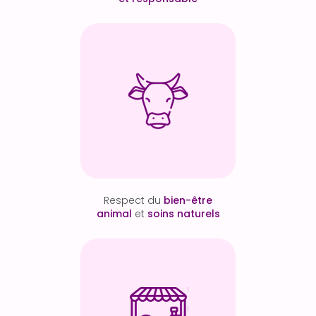
Respect du
bien-être
animal
et
soins naturels