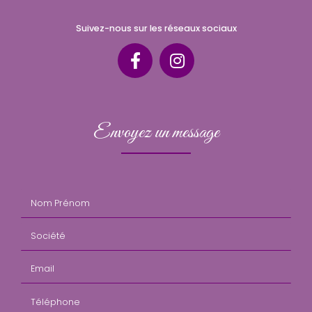
Suivez-nous sur les réseaux sociaux
Envoyez un message
Nom Prénom
Société
Email
Téléphone