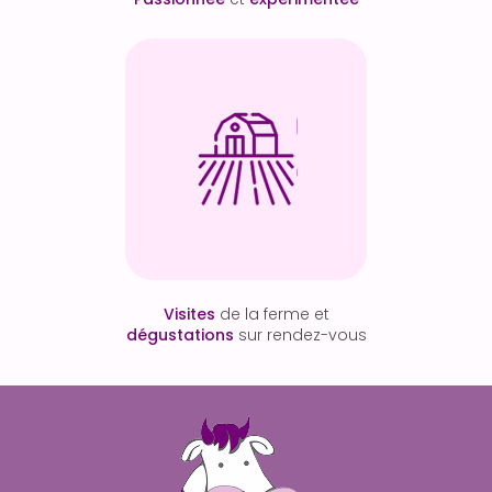
Visites
de la ferme et
dégustations
sur rendez-vous