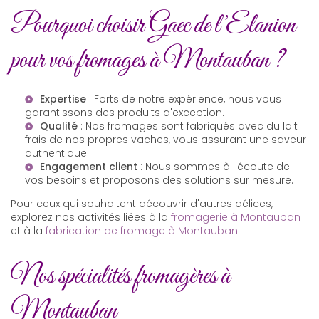
Pourquoi choisir Gaec de l’Elanion
pour vos fromages à Montauban ?
Expertise
: Forts de notre expérience, nous vous
garantissons des produits d'exception.
Qualité
: Nos fromages sont fabriqués avec du lait
frais de nos propres vaches, vous assurant une saveur
authentique.
Engagement client
: Nous sommes à l'écoute de
vos besoins et proposons des solutions sur mesure.
Pour ceux qui souhaitent découvrir d'autres délices,
explorez nos activités liées à la
fromagerie à Montauban
et à la
fabrication de fromage à Montauban
.
Nos spécialités fromagères à
Montauban