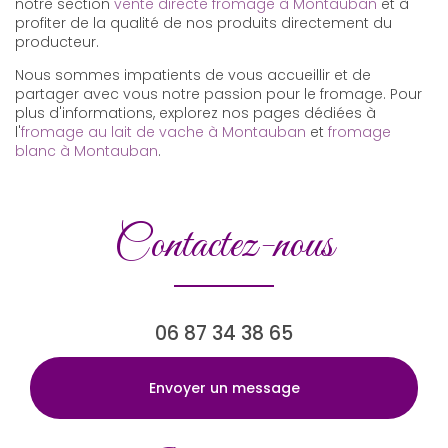
notre section
vente directe fromage à Montauban
et à
profiter de la qualité de nos produits directement du
producteur.
Nous sommes impatients de vous accueillir et de
partager avec vous notre passion pour le fromage. Pour
plus d'informations, explorez nos pages dédiées à
l'
fromage au lait de vache à Montauban
et
fromage
blanc à Montauban
.
Contactez-nous
06 87 34 38 65
Envoyer un message