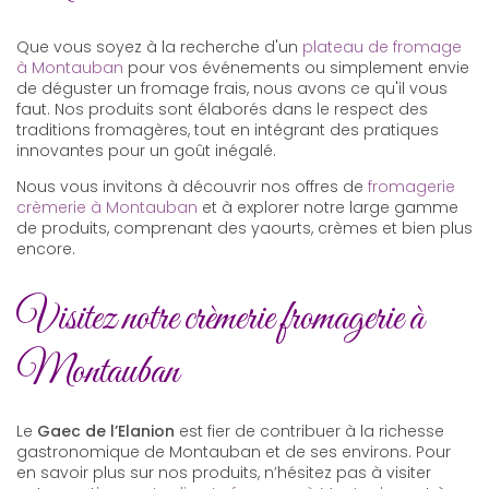
Que vous soyez à la recherche d'un
plateau de fromage
à Montauban
pour vos événements ou simplement envie
de déguster un fromage frais, nous avons ce qu'il vous
faut. Nos produits sont élaborés dans le respect des
traditions fromagères, tout en intégrant des pratiques
innovantes pour un goût inégalé.
Nous vous invitons à découvrir nos offres de
fromagerie
crèmerie à Montauban
et à explorer notre large gamme
de produits, comprenant des yaourts, crèmes et bien plus
encore.
Visitez notre crèmerie fromagerie à
Montauban
Le
Gaec de l’Elanion
est fier de contribuer à la richesse
gastronomique de Montauban et de ses environs. Pour
en savoir plus sur nos produits, n’hésitez pas à visiter