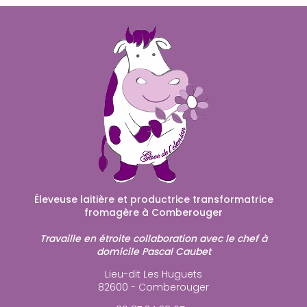
Éleveuse laitière et productrice transformatrice
fromagère à Comberouger
Travaille en étroite collaboration avec le chef à
domicile Pascal Caubet
Lieu-dit Les Huguets
82600 - Comberouger