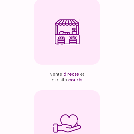
Vente
directe
et
circuits
courts