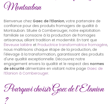
Montauban
Bienvenue chez
Gaec de l’Elanion
, votre partenaire de
confiance pour des produits fromagers de qualité à
Montauban. Située à Comberouger, notre exploitation
familiale se consacre à la production de fromages
artisanaux, alliant tradition et modernité. En tant que
Éleveuse laitière
et
Productrice transformatrice fromagère
,
nous maîtrisons chaque étape de la production, de
l'élevage à la transformation, garantissant des produits
d'une qualité exceptionnelle. Découvrez notre
engagement envers la qualité et le respect des
normes
de sécurité
alimentaire en visitant notre page
Gaec de
l’Elanion à Comberouger
.
Pourquoi choisir Gaec de l’Elanion
?