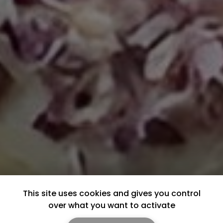
This site uses cookies and gives you control
over what you want to activate