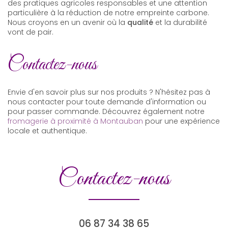
des pratiques agricoles responsables et une attention
particulière à la réduction de notre empreinte carbone.
Nous croyons en un avenir où la
qualité
et la durabilité
vont de pair.
Contactez-nous
Envie d'en savoir plus sur nos produits ? N'hésitez pas à
nous contacter pour toute demande d'information ou
pour passer commande. Découvrez également notre
fromagerie à proximité à Montauban
pour une expérience
locale et authentique.
Contactez-nous
06 87 34 38 65