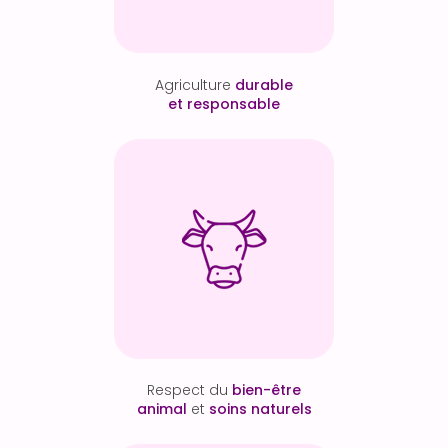
Agriculture
durable
et responsable
Respect du
bien-être
animal
et
soins naturels