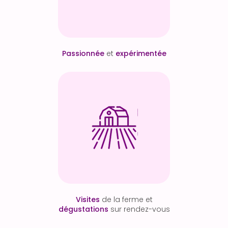
Passionnée
et
expérimentée
Visites
de la ferme et
dégustations
sur rendez-vous