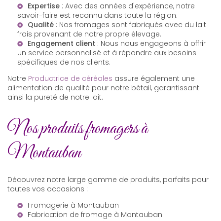
Expertise
: Avec des années d'expérience, notre
savoir-faire est reconnu dans toute la région.
Qualité
: Nos fromages sont fabriqués avec du lait
frais provenant de notre propre élevage.
Engagement client
: Nous nous engageons à offrir
un service personnalisé et à répondre aux besoins
spécifiques de nos clients.
Notre
Productrice de céréales
assure également une
alimentation de qualité pour notre bétail, garantissant
ainsi la pureté de notre lait.
Nos produits fromagers à
Montauban
Découvrez notre large gamme de produits, parfaits pour
toutes vos occasions :
Fromagerie à Montauban
Fabrication de fromage à Montauban