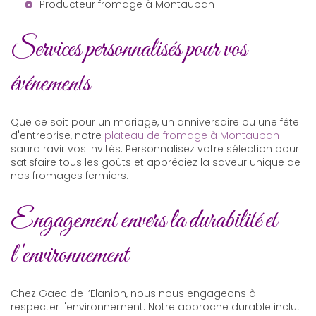
Producteur fromage à Montauban
Services personnalisés pour vos
événements
Que ce soit pour un mariage, un anniversaire ou une fête
d'entreprise, notre
plateau de fromage à Montauban
saura ravir vos invités. Personnalisez votre sélection pour
satisfaire tous les goûts et appréciez la saveur unique de
nos fromages fermiers.
Engagement envers la durabilité et
l'environnement
Chez Gaec de l’Elanion, nous nous engageons à
respecter l'environnement. Notre approche durable inclut