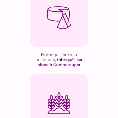
Fromages fermiers
artisanaux,
fabriqués sur
place à Comberouger