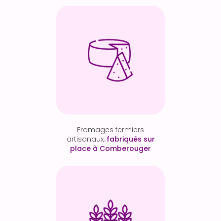
Fromages fermiers
artisanaux,
fabriqués sur
place à Comberouger