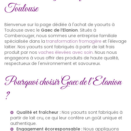
Toulouse
Bienvenue sur la page dédiée à l'achat de yaourts à
Toulouse avec le
Gaec de l’Elanion
. Situés à
Comberouger, nous sommes une entreprise familiale
spécialisée dans la
transformation fromagère
et l'élevage
laitier. Nos yaourts sont fabriqués à partir de lait frais
produit par nos
vaches élevées avec soin
. Nous nous
engageons à vous offrir des produits de haute qualité,
respectueux de l'environnement et savoureux.
Pourquoi choisir Gaec de l’Elanion
?
Qualité et fraîcheur :
Nos yaourts sont fabriqués à
partir de lait cru, ce qui leur confère un goût unique et
authentique.
Engagement écoresponsable :
Nous appliquons