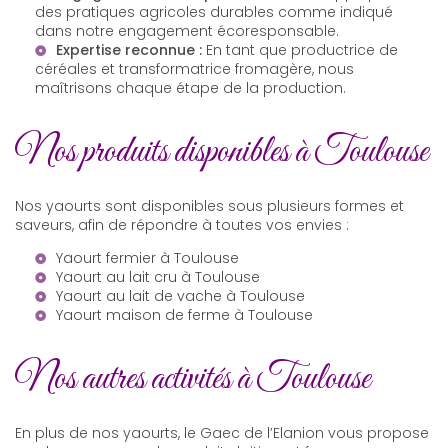
des pratiques agricoles durables comme indiqué
dans
notre engagement écoresponsable
.
Expertise reconnue :
En tant que
productrice de
céréales
et transformatrice fromagère, nous
maîtrisons chaque étape de la production.
Nos produits disponibles à Toulouse
Nos yaourts sont disponibles sous plusieurs formes et
saveurs, afin de répondre à toutes vos envies :
Yaourt fermier à Toulouse
Yaourt au lait cru à Toulouse
Yaourt au lait de vache à Toulouse
Yaourt maison de ferme à Toulouse
Nos autres activités à Toulouse
En plus de nos yaourts, le Gaec de l’Elanion vous propose