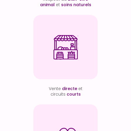
animal
et
soins naturels
Vente
directe
et
circuits
courts