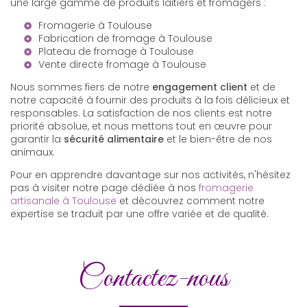
une large gamme de produits laitiers et fromagers :
Fromagerie à Toulouse
Fabrication de fromage à Toulouse
Plateau de fromage à Toulouse
Vente directe fromage à Toulouse
Nous sommes fiers de notre
engagement client
et de
notre capacité à fournir des produits à la fois délicieux et
responsables. La satisfaction de nos clients est notre
priorité absolue, et nous mettons tout en œuvre pour
garantir la
sécurité alimentaire
et le bien-être de nos
animaux.
Pour en apprendre davantage sur nos activités, n'hésitez
pas à visiter notre page dédiée à nos
fromagerie
artisanale à Toulouse
et découvrez comment notre
expertise se traduit par une offre variée et de qualité.
Contactez-nous