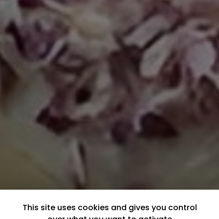
This site uses cookies and gives you control