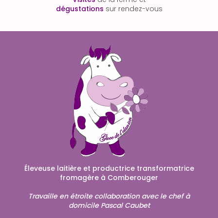
dégustations
sur rendez-vous
Éleveuse laitière et productrice transformatrice
fromagère à Comberouger
Travaille en étroite collaboration avec le chef à
domicile Pascal Caubet