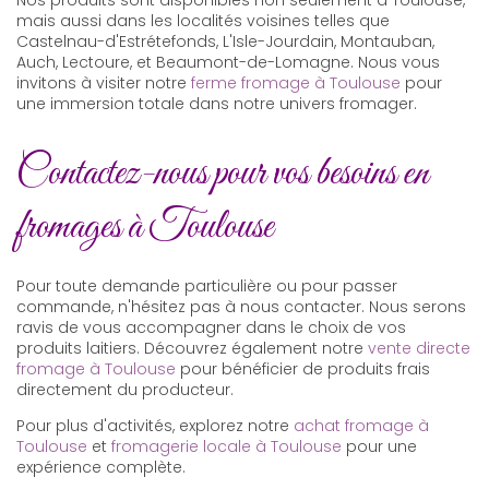
mais aussi dans les localités voisines telles que
Castelnau-d'Estrétefonds, L'Isle-Jourdain, Montauban,
Auch, Lectoure, et Beaumont-de-Lomagne. Nous vous
invitons à visiter notre
ferme fromage à Toulouse
pour
une immersion totale dans notre univers fromager.
Contactez-nous pour vos besoins en
fromages à Toulouse
Pour toute demande particulière ou pour passer
commande, n'hésitez pas à nous contacter. Nous serons
ravis de vous accompagner dans le choix de vos
produits laitiers. Découvrez également notre
vente directe
fromage à Toulouse
pour bénéficier de produits frais
directement du producteur.
Pour plus d'activités, explorez notre
achat fromage à
Toulouse
et
fromagerie locale à Toulouse
pour une
expérience complète.