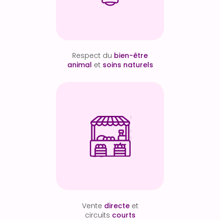
Respect du
bien-être
animal
et
soins naturels
Vente
directe
et
circuits
courts