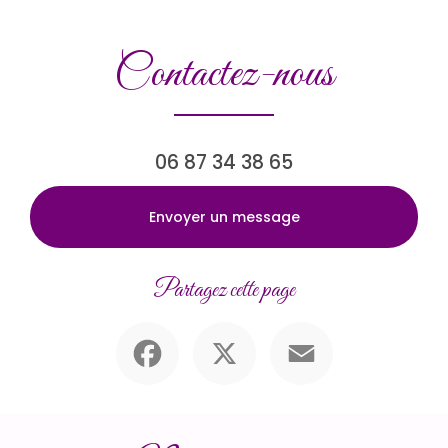
Contactez-nous
06 87 34 38 65
Envoyer un message
Partagez cette page
Facebook
X
Email