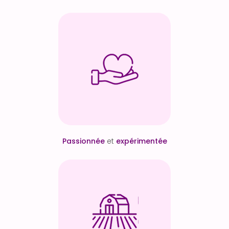
Passionnée
et
expérimentée