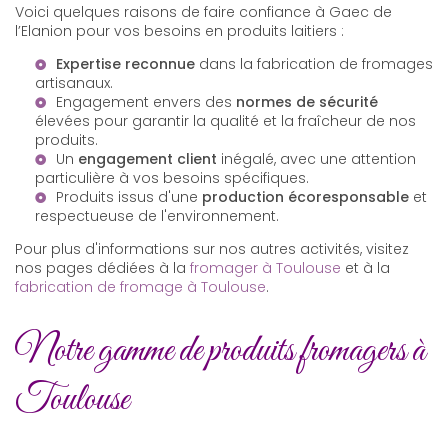
Voici quelques raisons de faire confiance à Gaec de
l’Elanion pour vos besoins en produits laitiers :
Expertise reconnue
dans la fabrication de fromages
artisanaux.
Engagement envers des
normes de sécurité
élevées pour garantir la qualité et la fraîcheur de nos
produits.
Un
engagement client
inégalé, avec une attention
particulière à vos besoins spécifiques.
Produits issus d'une
production écoresponsable
et
respectueuse de l'environnement.
Pour plus d'informations sur nos autres activités, visitez
nos pages dédiées à la
fromager à Toulouse
et à la
fabrication de fromage à Toulouse
.
Notre gamme de produits fromagers à
Toulouse