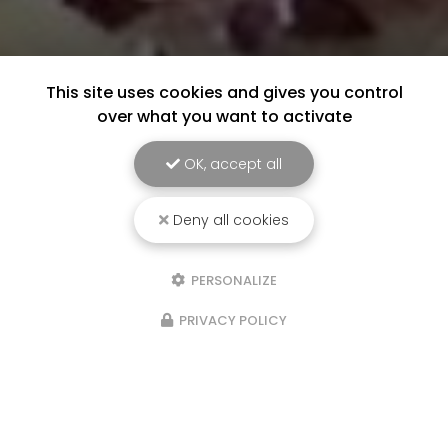
This site uses cookies and gives you control
over what you want to activate
OK, accept all
Deny all cookies
PERSONALIZE
PRIVACY POLICY