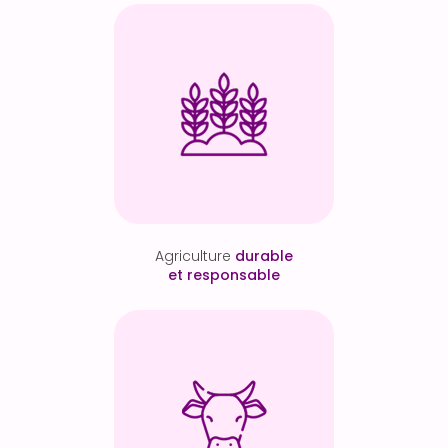
Agriculture
durable
et responsable