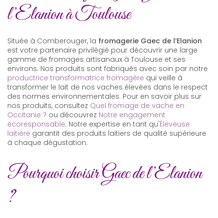
l’Elanion à Toulouse
Située à Comberouger, la
fromagerie Gaec de l’Elanion
est votre partenaire privilégié pour découvrir une large
gamme de fromages artisanaux à Toulouse et ses
environs. Nos produits sont fabriqués avec soin par notre
productrice transformatrice fromagère
qui veille à
transformer le lait de nos vaches élevées dans le respect
des normes environnementales. Pour en savoir plus sur
nos produits, consultez
Quel fromage de vache en
Occitanie ?
ou découvrez
Notre engagement
écoresponsable
. Notre expertise en tant qu'
Éleveuse
laitière
garantit des produits laitiers de qualité supérieure
à chaque dégustation.
Pourquoi choisir Gaec de l’Elanion
?