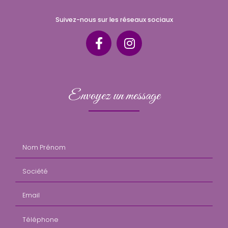
Suivez-nous sur les réseaux sociaux
Envoyez un message
Nom Prénom
Société
Email
Téléphone