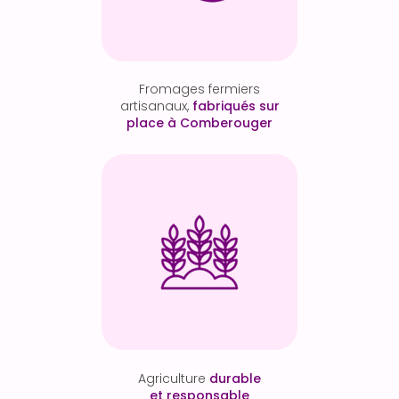
Fromages fermiers
artisanaux,
fabriqués sur
place à Comberouger
Agriculture
durable
et responsable