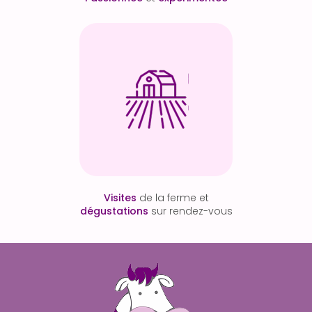
Visites
de la ferme et
dégustations
sur rendez-vous