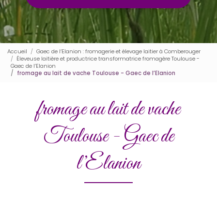
Accueil
Gaec de l’Elanion : fromagerie et élevage laitier à Comberouger
Éleveuse laitière et productrice transformatrice fromagère Toulouse -
Gaec de l’Elanion
fromage au lait de vache Toulouse - Gaec de l’Elanion
fromage au lait de vache
Toulouse - Gaec de
l’Elanion