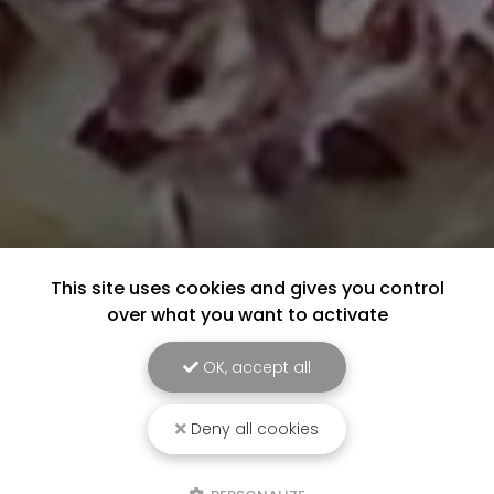
This site uses cookies and gives you control
over what you want to activate
OK, accept all
Deny all cookies