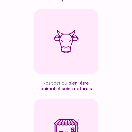
Respect du
bien-être
animal
et
soins naturels