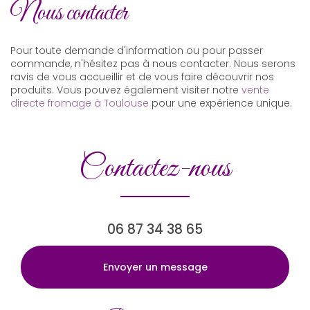
Nous contacter
Pour toute demande d'information ou pour passer
commande, n'hésitez pas à nous contacter. Nous serons
ravis de vous accueillir et de vous faire découvrir nos
produits. Vous pouvez également visiter notre
vente
directe fromage à Toulouse
pour une expérience unique.
Contactez-nous
06 87 34 38 65
Envoyer un message