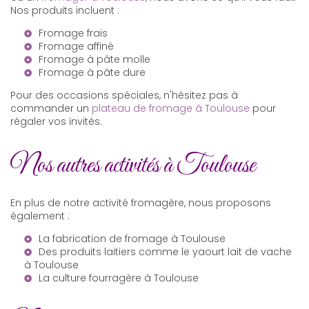
Nos produits incluent :
Fromage frais
Fromage affiné
Fromage à pâte molle
Fromage à pâte dure
Pour des occasions spéciales, n'hésitez pas à
commander un
plateau de fromage à Toulouse
pour
régaler vos invités.
Nos autres activités à Toulouse
En plus de notre activité fromagère, nous proposons
également :
La
fabrication de fromage à Toulouse
Des produits laitiers comme le
yaourt lait de vache
à Toulouse
La
culture fourragère à Toulouse