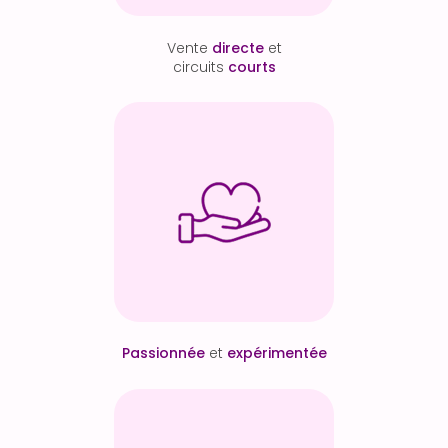
Vente
directe
et
circuits
courts
Passionnée
et
expérimentée