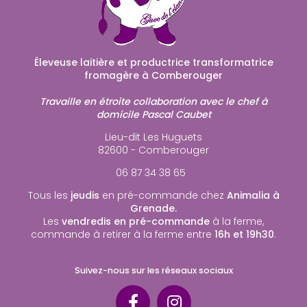
Éleveuse laitière et productrice transformatrice
fromagère à Comberouger
Travaille en étroite collaboration avec le chef à
domicile Pascal Caubet
Lieu-dit Les Huguets
82600 - Comberouger
06 87 34 38 65
Tous les
jeudis
en pré-commande chez
Animalia à
Grenade.
Les
vendredis en pré-commande
à la ferme,
commande à retirer à la ferme entre
16h et 19h30
.
Suivez-nous sur les réseaux sociaux