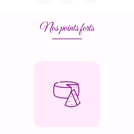
Nos points forts