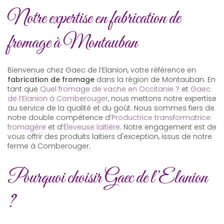
Notre expertise en fabrication de
fromage à Montauban
Bienvenue chez Gaec de l’Elanion, votre référence en
fabrication de fromage
dans la région de Montauban. En
tant que
Quel fromage de vache en Occitanie ?
et
Gaec
de l’Elanion à Comberouger
, nous mettons notre expertise
au service de la qualité et du goût. Nous sommes fiers de
notre double compétence d’
Productrice transformatrice
fromagère
et d’
Éleveuse laitière
. Notre engagement est de
vous offrir des produits laitiers d'exception, issus de notre
ferme à Comberouger.
Pourquoi choisir Gaec de l’Elanion
?