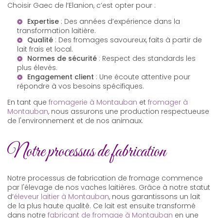
Choisir Gaec de l’Elanion, c’est opter pour :
Expertise
: Des années d’expérience dans la
transformation laitière.
Qualité
: Des fromages savoureux, faits à partir de
lait frais et local.
Normes de sécurité
: Respect des standards les
plus élevés.
Engagement client
: Une écoute attentive pour
répondre à vos besoins spécifiques.
En tant que
fromagerie à Montauban
et
fromager à
Montauban
, nous assurons une production respectueuse
de l'environnement et de nos animaux.
Notre processus de fabrication
Notre processus de fabrication de fromage commence
par l'élevage de nos vaches laitières. Grâce à notre statut
d’
éleveur laitier à Montauban
, nous garantissons un lait
de la plus haute qualité. Ce lait est ensuite transformé
dans notre
fabricant de fromage à Montauban
en une