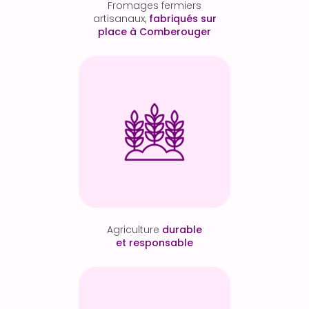
Fromages fermiers
artisanaux,
fabriqués sur
place à Comberouger
Agriculture
durable
et responsable