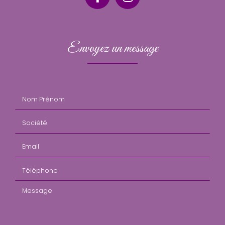
Envoyez un message
Nom Prénom
Société
Email
Téléphone
Message