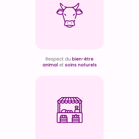
Respect du
bien-être
animal
et
soins naturels