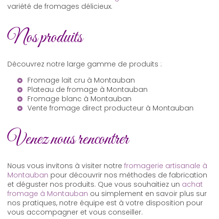
variété de fromages délicieux.
Nos produits
Découvrez notre large gamme de produits :
Fromage lait cru à Montauban
Plateau de fromage à Montauban
Fromage blanc à Montauban
Vente fromage direct producteur à Montauban
Venez nous rencontrer
Nous vous invitons à visiter notre
fromagerie artisanale à
Montauban
pour découvrir nos méthodes de fabrication
et déguster nos produits. Que vous souhaitiez un
achat
fromage à Montauban
ou simplement en savoir plus sur
nos pratiques, notre équipe est à votre disposition pour
vous accompagner et vous conseiller.