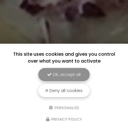
This site uses cookies and gives you control
over what you want to activate
OK, accept all
Deny all cookies
PERSONALIZE
PRIVACY POLICY