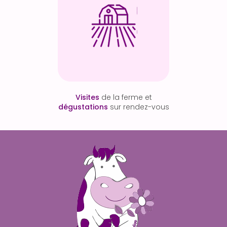
Visites
de la ferme et
dégustations
sur rendez-vous