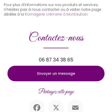
Pour plus d'informations sur nos produits et services,
n'hésitez pas à nous contacter ou à visiter notre page
dédiée à la
fromagerie crèmerie à Montauban
.
Contactez-nous
06 87 34 38 65
Envoyer un message
Partagez cette page
Facebook
X
Email