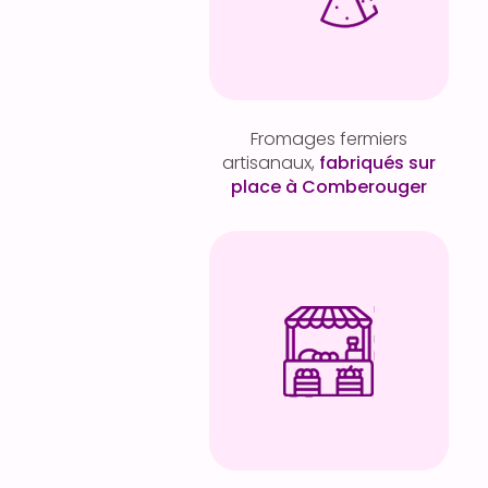
Fromages fermiers
artisanaux,
fabriqués sur
place à Comberouger