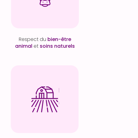
Respect du
bien-être
animal
et
soins naturels