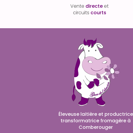
Vente
directe
et
circuits
courts
Éleveuse laitière et productrice
transformatrice fromagère à
Comberouger