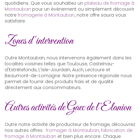
quotidiens. Que vous souhaitiez un
plateau de fromage à
Montauban
pour un événement ou simplement découvrir
notre
fromagerie à Montauban
, notre offre saura vous
satisfaire.
Zones d'intervention
Outre Montauban, nous intervenons également dans les
localités voisines telles que Toulouse, Castelnau-
d'Estrétefonds, L'Isle-Jourdain, Auch, Lectoure et
Beaumont-de-Lomagne. Notre présence régionale nous
permet de fournir des produits frais et de qualité
directement aux consommateurs.
Autres activités de Gaec de l’Elanion
Outre notre activité de producteur de fromage, découvrez
nos autres offres :
fromager à Montauban
,
fabrication de
fromage à Montauban
et bien plus encore. Chaque