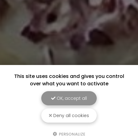
This site uses cookies and gives you control
over what you want to activate
OK, accept all
Deny all cookies
PERSONALIZE