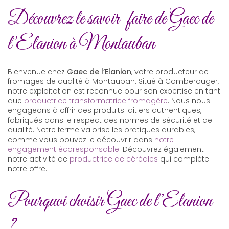
Découvrez le savoir-faire de Gaec de
l’Elanion à Montauban
Bienvenue chez
Gaec de l’Elanion
, votre producteur de
fromages de qualité à Montauban. Situé à Comberouger,
notre exploitation est reconnue pour son expertise en tant
que
productrice transformatrice fromagère
. Nous nous
engageons à offrir des produits laitiers authentiques,
fabriqués dans le respect des normes de sécurité et de
qualité. Notre ferme valorise les pratiques durables,
comme vous pouvez le découvrir dans
notre
engagement écoresponsable
. Découvrez également
notre activité de
productrice de céréales
qui complète
notre offre.
Pourquoi choisir Gaec de l’Elanion
?