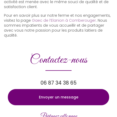
activité est menée avec le même souci de qualité et de
satisfaction client.
Pour en savoir plus sur notre ferme et nos engagements,
visitez la page
Gaec de l’Elanion à Comberouger
. Nous
sommes impatients de vous accueillir et de partager
avec vous notre passion pour les produits laitiers de
qualité.
Contactez-nous
06 87 34 38 65
Envoyer un message
Partagez cette page