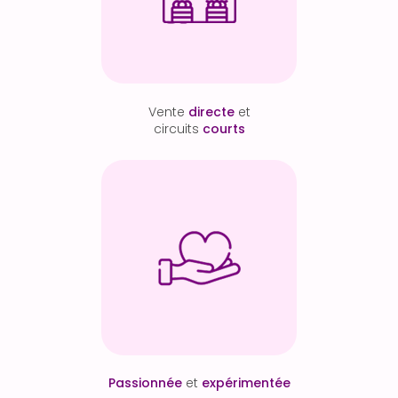
Vente
directe
et
circuits
courts
Passionnée
et
expérimentée