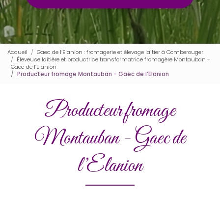
Accueil
Gaec de l’Elanion : fromagerie et élevage laitier à Comberouger
Éleveuse laitière et productrice transformatrice fromagère Montauban -
Gaec de l’Elanion
Producteur fromage Montauban - Gaec de l’Elanion
Producteur fromage
Montauban - Gaec de
l’Elanion