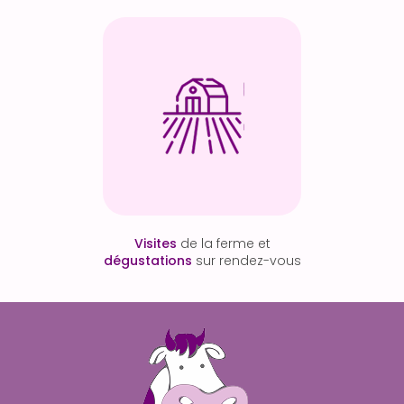
Visites
de la ferme et
dégustations
sur rendez-vous