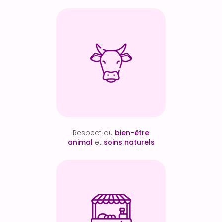
Respect du
bien-être
animal
et
soins naturels