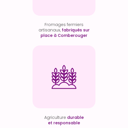
Fromages fermiers
artisanaux,
fabriqués sur
place à Comberouger
Agriculture
durable
et responsable