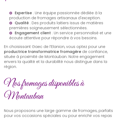
Expertise
: Une équipe passionnée dédiée à la
production de fromages artisanaux d'exception.
Qualité
: Des produits laitiers issus de matières
premières soigneusement sélectionnées.
Engagement client
: Un service personnalisé et une
écoute attentive pour répondre à vos besoins.
En choisissant Gaec de l’Elanion, vous optez pour une
productrice transformatrice fromagère
de confiance,
située à proximité de Montauban. Notre engagement
envers la qualité et la durabilité nous distingue dans la
région.
Nos fromages disponibles à
Montauban
Nous proposons une large gamme de fromages, parfaits
pour vos occasions spéciales ou pour enrichir vos repas