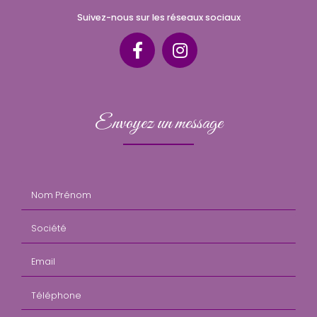
Suivez-nous sur les réseaux sociaux
Envoyez un message
Nom Prénom
Société
Email
Téléphone