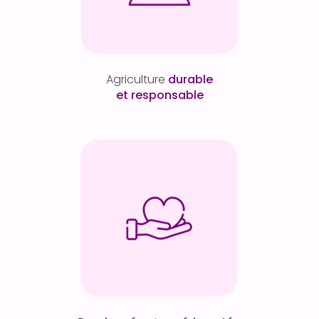
Agriculture
durable
et responsable