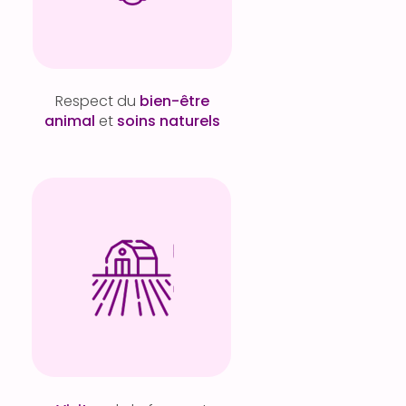
Respect du
bien-être
animal
et
soins naturels