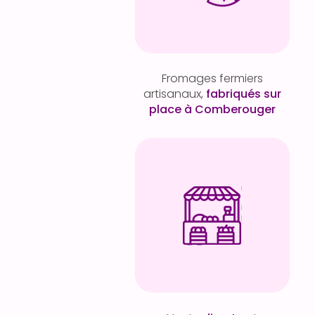
Fromages fermiers
artisanaux,
fabriqués sur
place à Comberouger